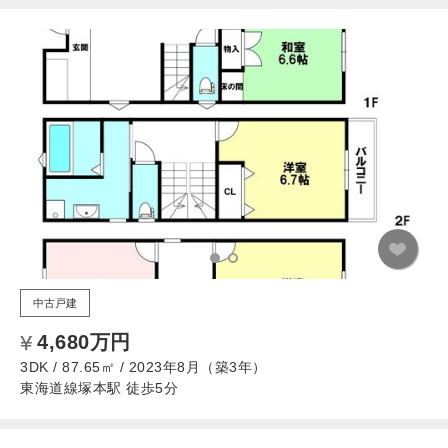
中古戸建
4,680万円
3DK / 87.65㎡ / 2023年8月（築3年）
東海道線塚本駅 徒歩5分