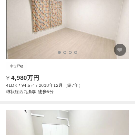
中古戸建
4,980万円
4LDK / 94.5㎡ / 2018年12月（築7年）
環状線西九条駅 徒歩5分