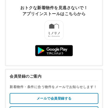
おトクな新着物件を
見逃さないで！
アプリインストールは
こちらから
会員登録のご案内
新着物件・条件に合う物件をメールでお知らせします！
メールで会員登録する