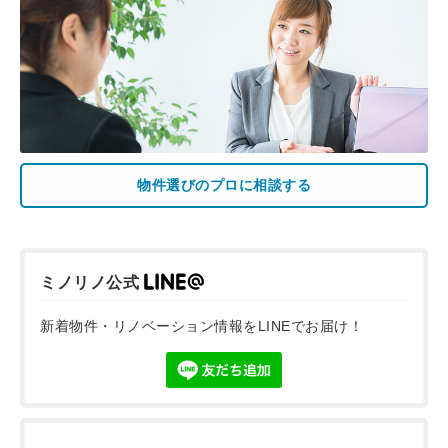
物件選びのプロに相談する
ミノリノ公式
新着物件・リノベーション情報をLINEでお届け！