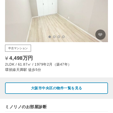
中古マンション
4,498万円
2LDK / 61.87㎡ / 1979年2月（築47年）
環状線天満駅 徒歩5分
大阪市中央区の物件一覧を見る
ミノリノのお部屋診断