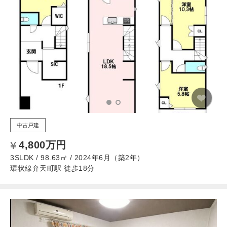
中古戸建
4,800万円
3SLDK / 98.63㎡ / 2024年6月（築2年）
環状線弁天町駅 徒歩18分