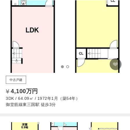
中古戸建
4,100万円
3DK / 64.09㎡ / 1972年1月（築54年）
御堂筋線東三国駅 徒歩3分