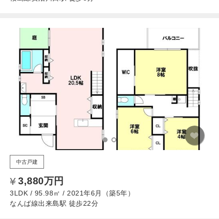
中古戸建
3,880万円
3LDK / 95.98㎡ / 2021年6月（築5年）
なんば線出来島駅 徒歩22分