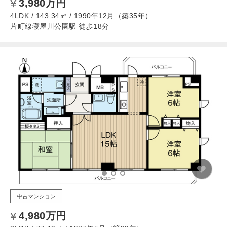
3,980万円
4LDK / 143.34㎡ / 1990年12月（築35年）
片町線寝屋川公園駅 徒歩18分
中古マンション
4,980万円