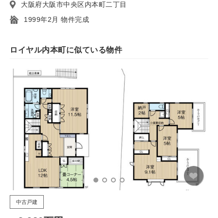
大阪府大阪市中央区内本町二丁目
1999年2月 物件完成
ロイヤル内本町に似ている物件
中古戸建