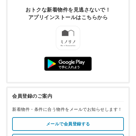
おトクな新着物件を
見逃さないで！
アプリインストールは
こちらから
会員登録のご案内
新着物件・条件に合う物件をメールでお知らせします！
メールで会員登録する