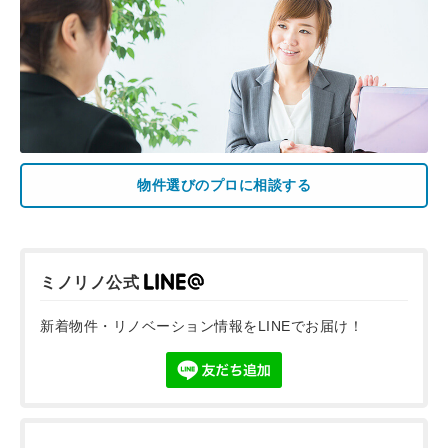
物件選びのプロに相談する
ミノリノ公式
新着物件・リノベーション情報をLINEでお届け！