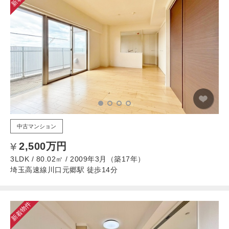
中古マンション
2,500万円
3LDK / 80.02㎡ / 2009年3月（築17年）
埼玉高速線川口元郷駅 徒歩14分
新着物件