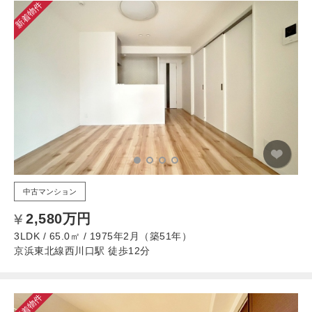
新着物件
中古マンション
2,580万円
3LDK / 65.0㎡ / 1975年2月（築51年）
京浜東北線西川口駅 徒歩12分
新着物件