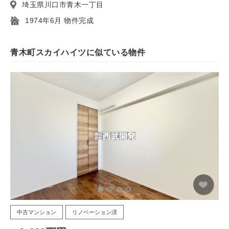
埼玉県川口市青木一丁目
1974年6月 物件完成
青木町スカイハイツに似ている物件
中古マンション
リノベーション済