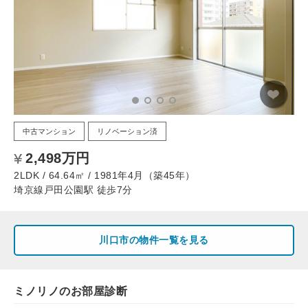
中古マンション
リノベーション済
2,498万円
2LDK / 64.64㎡ / 1981年4月（築45年）
埼京線戸田公園駅 徒歩7分
川口市の物件一覧を見る
ミノリノのお部屋診断