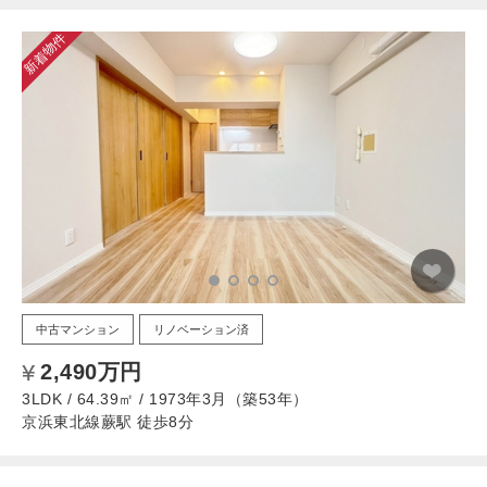
新着物件
中古マンション
リノベーション済
2,490万円
3LDK / 64.39㎡ / 1973年3月（築53年）
京浜東北線蕨駅 徒歩8分