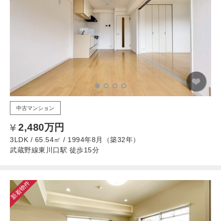
中古マンション
2,480万円
3LDK / 65.54㎡ / 1994年8月（築32年）
武蔵野線東川口駅 徒歩15分
新着物件