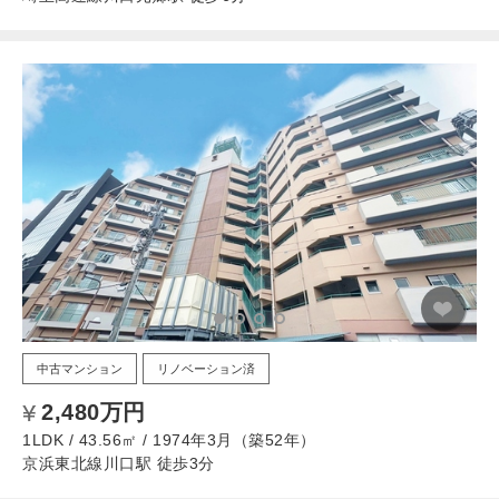
中古マンション
リノベーション済
2,480万円
1LDK / 43.56㎡ / 1974年3月（築52年）
京浜東北線川口駅 徒歩3分