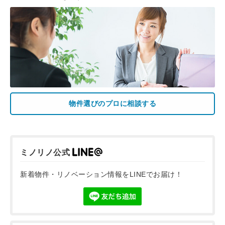
物件選びのプロに相談する
ミノリノ公式
新着物件・リノベーション情報をLINEでお届け！