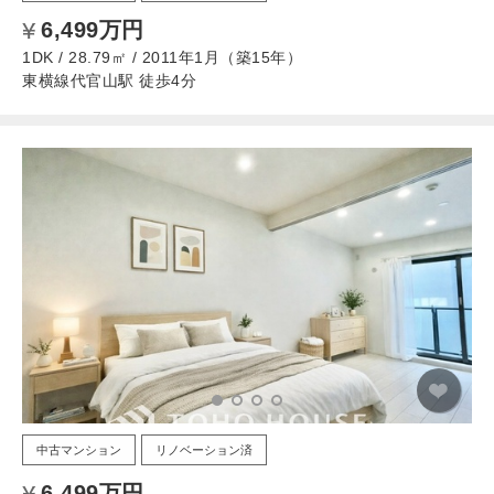
6,499万円
1DK / 28.79㎡ / 2011年1月（築15年）
東横線代官山駅 徒歩4分
中古マンション
リノベーション済
6,499万円