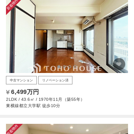
新着物件
中古マンション
リノベーション済
6,499万円
2LDK / 43.6㎡ / 1970年11月（築55年）
東横線都立大学駅 徒歩10分
新着物件