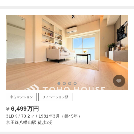
中古マンション
リノベーション済
6,499万円
3LDK / 70.2㎡ / 1981年3月（築45年）
京王線八幡山駅 徒歩2分