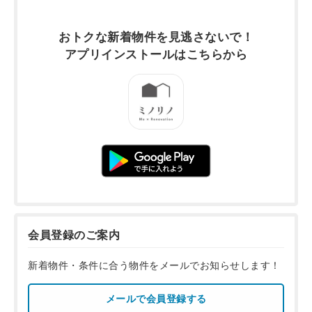
おトクな新着物件を
見逃さないで！
アプリインストールは
こちらから
会員登録のご案内
新着物件・条件に合う物件をメールでお知らせします！
メールで会員登録する