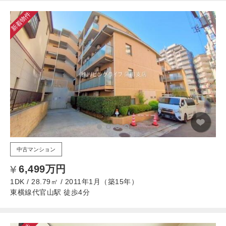
新着物件
中古マンション
6,499万円
1DK / 28.79㎡ / 2011年1月（築15年）
東横線代官山駅 徒歩4分