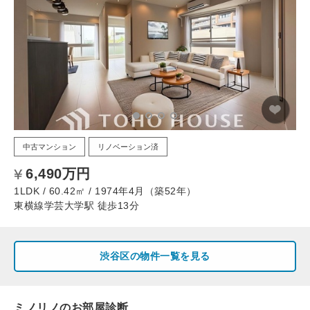
中古マンション
リノベーション済
6,490万円
1LDK / 60.42㎡ / 1974年4月（築52年）
東横線学芸大学駅 徒歩13分
渋谷区の物件一覧を見る
ミノリノのお部屋診断