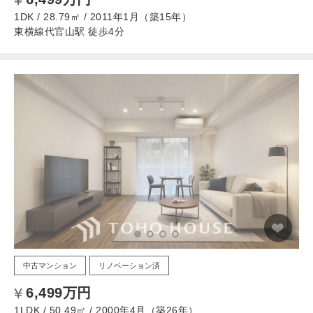
1DK / 28.79㎡ / 2011年1月（築15年）
東横線代官山駅 徒歩4分
中古マンション
リノベーション済
6,499万円
1LDK / 50.49㎡ / 2000年4月（築26年）