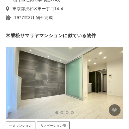
東京都渋谷区東一丁目14-4
1977年3月 物件完成
常磐松サマリヤマンションに似ている物件
中古マンション
リノベーション済