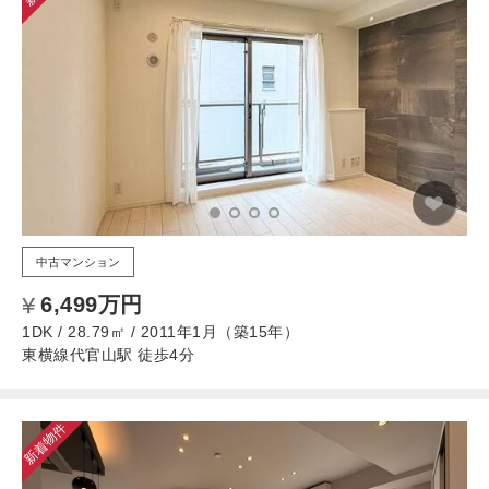
中古マンション
6,499万円
1DK / 28.79㎡ / 2011年1月（築15年）
東横線代官山駅 徒歩4分
新着物件