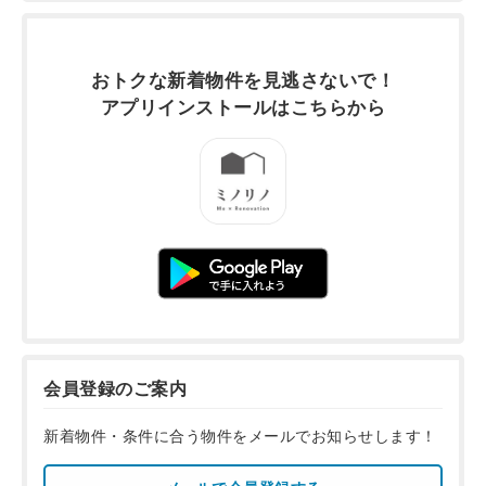
おトクな新着物件を
見逃さないで！
アプリインストールは
こちらから
会員登録のご案内
新着物件・条件に合う物件をメールでお知らせします！