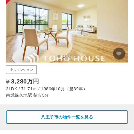
中古マンション
3,280万円
2LDK / 71.71㎡ / 1986年10月（築39年）
南武線久地駅 徒歩5分
八王子市の物件一覧を見る