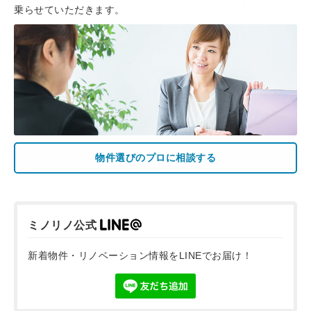
乗らせていただきます。
物件選びのプロに相談する
ミノリノ公式
新着物件・リノベーション情報をLINEでお届け！