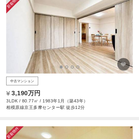
新着物件
中古マンション
3,190万円
3LDK / 80.77㎡ / 1983年1月（築43年）
相模原線京王多摩センター駅 徒歩12分
新着物件