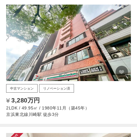
中古マンション
リノベーション済
3,280万円
2LDK / 49.95㎡ / 1980年11月（築45年）
京浜東北線川崎駅 徒歩3分