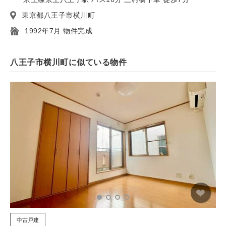
東京都八王子市横川町
1992年7月 物件完成
八王子市横川町に似ている物件
中古戸建