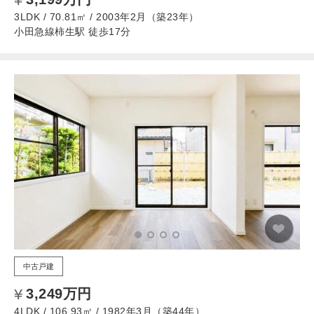
3LDK / 70.81㎡ / 2003年2月（築23年）
小田急線柿生駅 徒歩17分
中古戸建
3,249万円
4LDK / 106.93㎡ / 1982年3月（築44年）