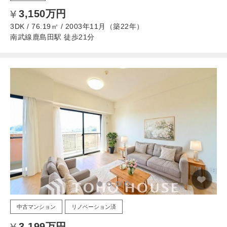
3,150万円
3DK / 76.19㎡ / 2003年11月（築22年）
南武線鹿島田駅 徒歩21分
中古マンション
リノベーション済
3,199万円