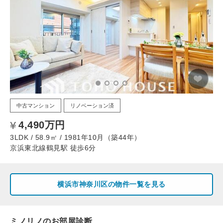
中古マンション
リノベーション済
4,490万円
3LDK / 58.9㎡ / 1981年10月（築44年）
京浜東北線鶴見駅 徒歩6分
横浜市神奈川区の物件一覧を見る
ミノリノのお部屋診断