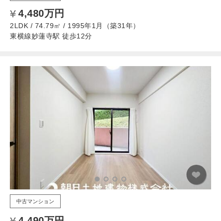
4,480万円
2LDK / 74.79㎡ / 1995年1月（築31年）
東横線妙蓮寺駅 徒歩12分
中古マンション
4,490万円