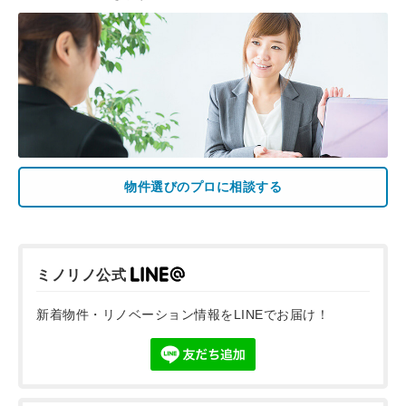
物件選びのプロに相談する
ミノリノ公式
新着物件・リノベーション情報をLINEでお届け！