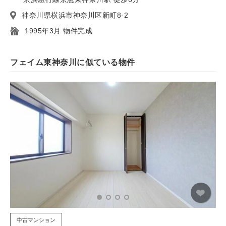
神奈川県横浜市神奈川区新町8-2
1995年3月 物件完成
フェイム東神奈川に似ている物件
中古マンション