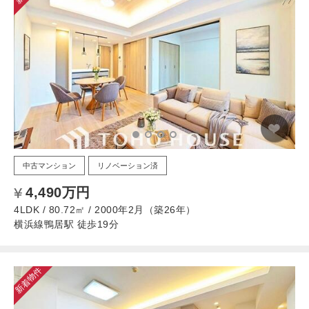
中古マンション
リノベーション済
4,490万円
4LDK / 80.72㎡ / 2000年2月（築26年）
横浜線鴨居駅 徒歩19分
新着物件