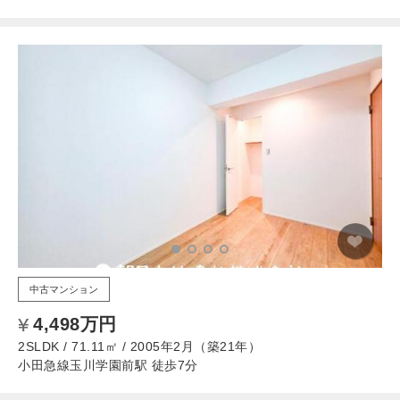
中古マンション
4,498万円
2SLDK / 71.11㎡ / 2005年2月（築21年）
小田急線玉川学園前駅 徒歩7分