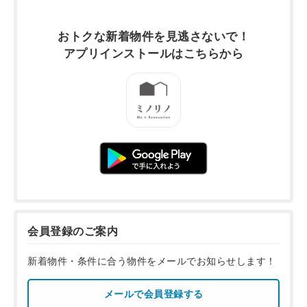
おトクな新着物件を
見逃さないで！
アプリインストールは
こちらから
会員登録のご案内
新着物件・条件に合う物件をメールでお知らせします！
メールで会員登録する