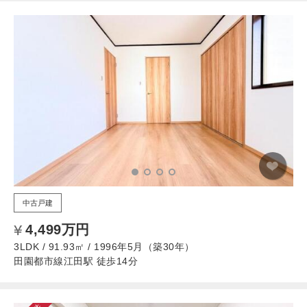
中古戸建
4,499万円
3LDK / 91.93㎡ / 1996年5月（築30年）
田園都市線江田駅 徒歩14分