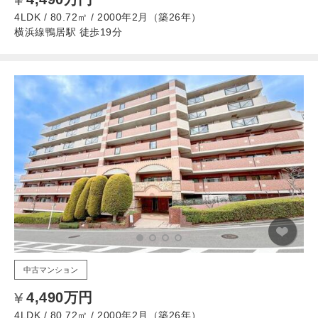
4LDK / 80.72㎡ / 2000年2月（築26年）
横浜線鴨居駅 徒歩19分
中古マンション
4,490万円
4LDK / 80.72㎡ / 2000年2月（築26年）