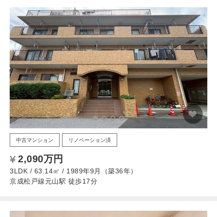
中古マンション
リノベーション済
2,090万円
3LDK / 63.14㎡ / 1989年9月（築36年）
京成松戸線元山駅 徒歩17分