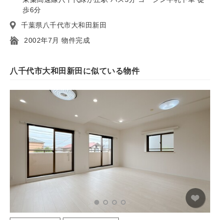
歩6分
千葉県八千代市大和田新田
2002年7月 物件完成
八千代市大和田新田に似ている物件