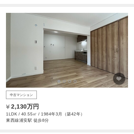
中古マンション
2,130万円
1LDK / 40.55㎡ / 1984年3月（築42年）
東西線浦安駅 徒歩8分