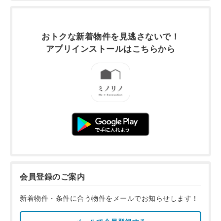
おトクな新着物件を
見逃さないで！
アプリインストールは
こちらから
会員登録のご案内
新着物件・条件に合う物件をメールでお知らせします！