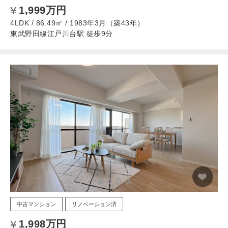
1,999万円
4LDK / 86.49㎡ / 1983年3月（築43年）
東武野田線江戸川台駅 徒歩9分
中古マンション
リノベーション済
1,998万円