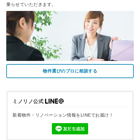
乗らせていただきます。
物件選びのプロに相談する
ミノリノ公式
新着物件・リノベーション情報をLINEでお届け！