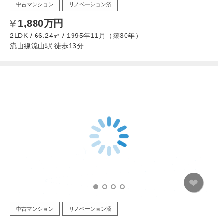
中古マンション
リノベーション済
1,880万円
2LDK / 66.24㎡ / 1995年11月（築30年）
流山線流山駅 徒歩13分
中古マンション
リノベーション済