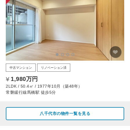
中古マンション
リノベーション済
1,980万円
2LDK / 50.4㎡ / 1977年10月（築48年）
常磐緩行線馬橋駅 徒歩5分
八千代市の物件一覧を見る