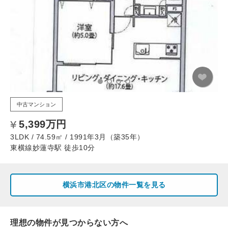
中古マンション
5,399万円
3LDK / 74.59㎡ / 1991年3月（築35年）
東横線妙蓮寺駅 徒歩10分
横浜市港北区の物件一覧を見る
理想の物件が見つからない方へ