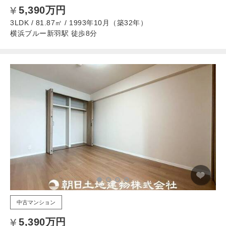
5,390万円
3LDK / 81.87㎡ / 1993年10月（築32年）
横浜ブルー新羽駅 徒歩8分
中古マンション
5,390万円