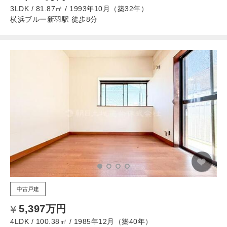
3LDK / 81.87㎡ / 1993年10月（築32年）
横浜ブルー新羽駅 徒歩8分
中古戸建
5,397万円
4LDK / 100.38㎡ / 1985年12月（築40年）