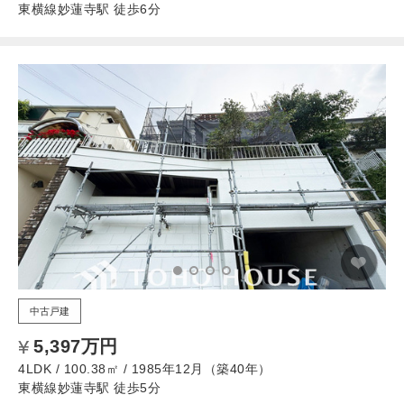
東横線妙蓮寺駅 徒歩6分
中古戸建
5,397万円
4LDK / 100.38㎡ / 1985年12月（築40年）
東横線妙蓮寺駅 徒歩5分