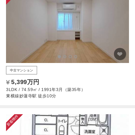
中古マンション
5,399万円
3LDK / 74.59㎡ / 1991年3月（築35年）
東横線妙蓮寺駅 徒歩10分
新着物件