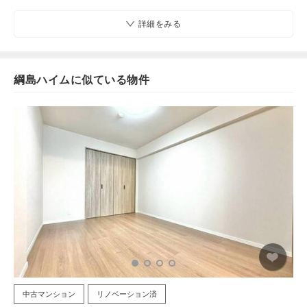
詳細をみる
綱島ハイムに似ている物件
中古マンション
リノベーション済