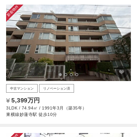
新着物件
中古マンション
リノベーション済
5,399万円
3LDK / 74.94㎡ / 1991年3月（築35年）
東横線妙蓮寺駅 徒歩10分