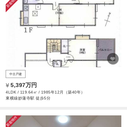
新着物件
中古戸建
5,397万円
4LDK / 119.64㎡ / 1985年12月（築40年）
東横線妙蓮寺駅 徒歩5分
新着物件