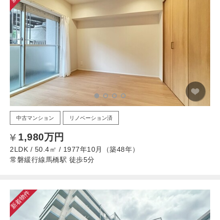
中古マンション
リノベーション済
1,980万円
2LDK / 50.4㎡ / 1977年10月（築48年）
常磐緩行線馬橋駅 徒歩5分
新着物件