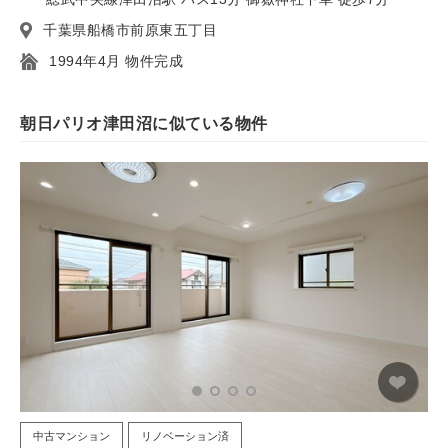
千葉県船橋市前原東五丁目
1994年4月 物件完成
朝日パリオ津田沼に似ている物件
中古マンション
リノベーション済