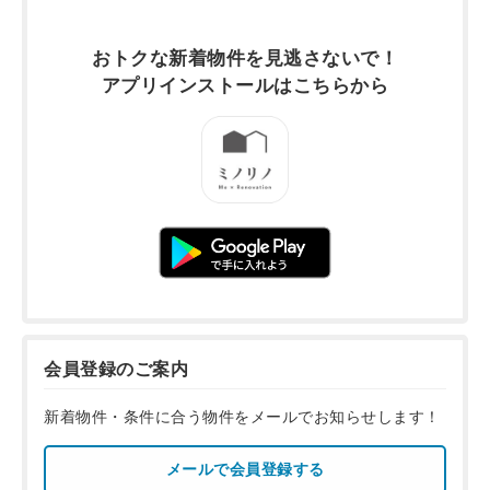
おトクな新着物件を
見逃さないで！
アプリインストールは
こちらから
会員登録のご案内
新着物件・条件に合う物件をメールでお知らせします！
メールで会員登録する