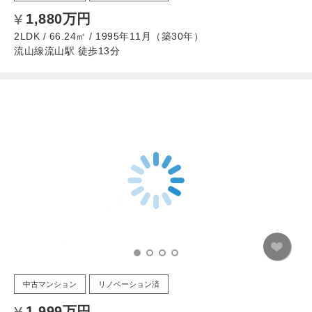
1,880万円
2LDK / 66.24㎡ / 1995年11月（築30年）
流山線流山駅 徒歩13分
中古マンション
リノベーション済
1,999万円