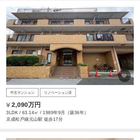
中古マンション
リノベーション済
2,090万円
3LDK / 63.14㎡ / 1989年9月（築36年）
京成松戸線元山駅 徒歩17分