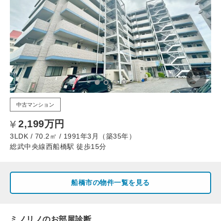
中古マンション
2,199万円
3LDK / 70.2㎡ / 1991年3月（築35年）
総武中央線西船橋駅 徒歩15分
船橋市の物件一覧を見る
ミノリノのお部屋診断