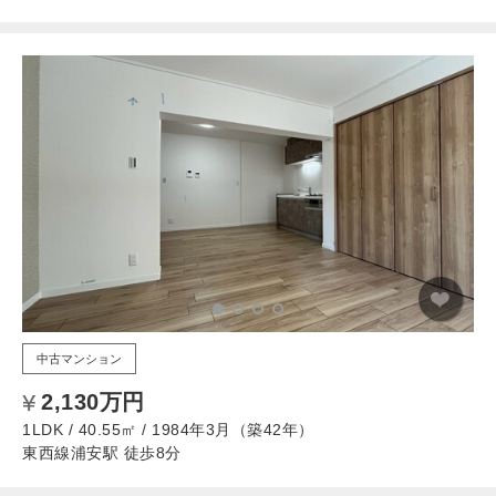
中古マンション
2,130万円
1LDK / 40.55㎡ / 1984年3月（築42年）
東西線浦安駅 徒歩8分