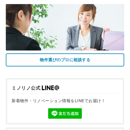
物件選びのプロに相談する
ミノリノ公式
新着物件・リノベーション情報をLINEでお届け！