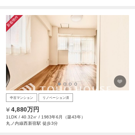
新着物件
中古マンション
リノベーション済
4,880万円
1LDK / 40.32㎡ / 1983年6月（築43年）
丸ノ内線西新宿駅 徒歩3分