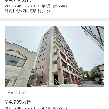
2LDK / 48.62㎡ / 1970年7月（築56年）
総武中央線西荻窪駅 徒歩5分
中古マンション
4,799万円
2LDK / 48.62㎡ / 1970年7月（築56年）