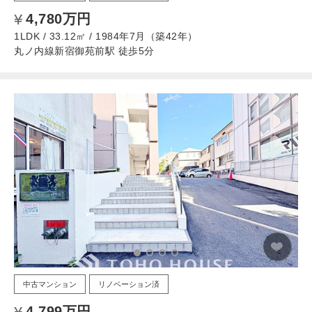
4,780万円
1LDK / 33.12㎡ / 1984年7月（築42年）
丸ノ内線新宿御苑前駅 徒歩5分
中古マンション
リノベーション済
4,799万円