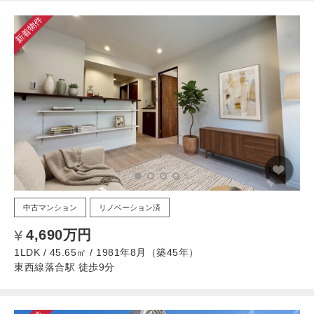
新着物件
中古マンション
リノベーション済
4,690万円
1LDK / 45.65㎡ / 1981年8月（築45年）
東西線落合駅 徒歩9分