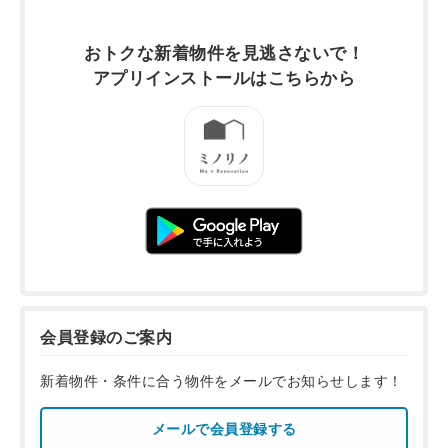
おトクな新着物件を
見逃さないで！
アプリインストールは
こちらから
会員登録のご案内
新着物件・条件に合う物件をメールでお知らせします！
メールで会員登録する