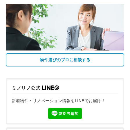
物件選びのプロに相談する
ミノリノ公式
新着物件・リノベーション情報をLINEでお届け！