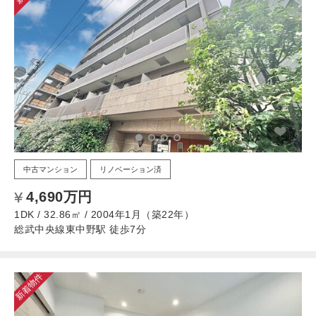
中古マンション
リノベーション済
4,690万円
1DK / 32.86㎡ / 2004年1月（築22年）
総武中央線東中野駅 徒歩7分
新着物件