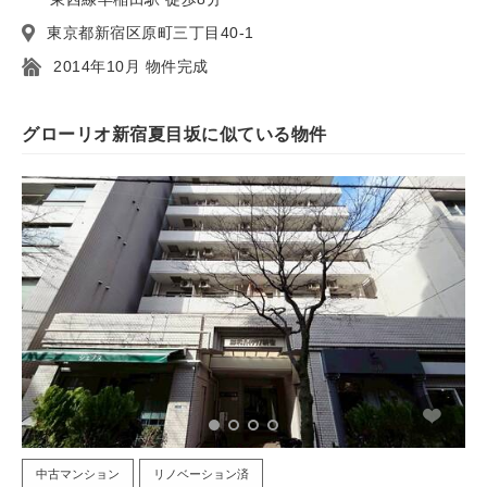
東京都新宿区原町三丁目40-1
2014年10月 物件完成
グローリオ新宿夏目坂に似ている物件
中古マンション
リノベーション済