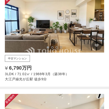
中古マンション
6,790万円
3LDK / 71.02㎡ / 1988年3月（築38年）
大江戸線光が丘駅 徒歩9分
新着物件