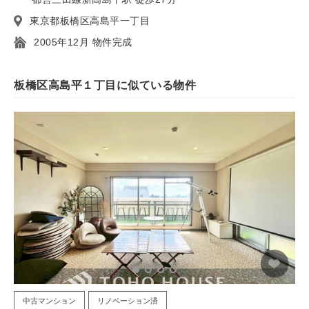
東京都板橋区高島平一丁目
2005年12月 物件完成
板橋区高島平１丁目に似ている物件
中古マンション
リノベーション済