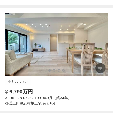
中古マンション
6,790万円
3LDK / 78.67㎡ / 1991年9月（築34年）
都営三田線志村坂上駅 徒歩6分