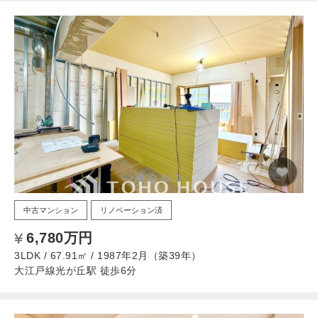
中古マンション
リノベーション済
6,780万円
3LDK / 67.91㎡ / 1987年2月（築39年）
大江戸線光が丘駅 徒歩6分