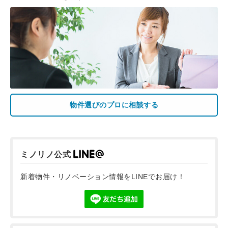
物件選びのプロに相談する
ミノリノ公式
新着物件・リノベーション情報をLINEでお届け！