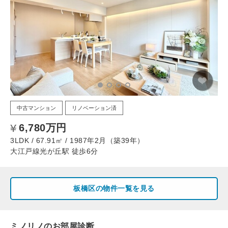
中古マンション
リノベーション済
6,780万円
3LDK / 67.91㎡ / 1987年2月（築39年）
大江戸線光が丘駅 徒歩6分
板橋区の物件一覧を見る
ミノリノのお部屋診断