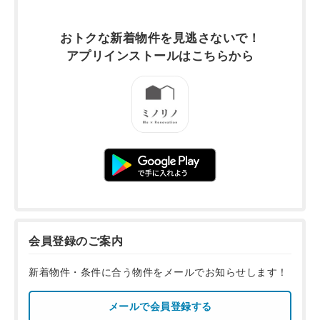
おトクな新着物件を
見逃さないで！
アプリインストールは
こちらから
会員登録のご案内
新着物件・条件に合う物件をメールでお知らせします！
メールで会員登録する