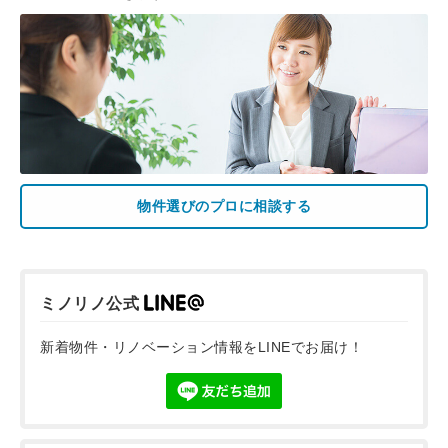
物件選びのプロに相談する
ミノリノ公式
新着物件・リノベーション情報をLINEでお届け！