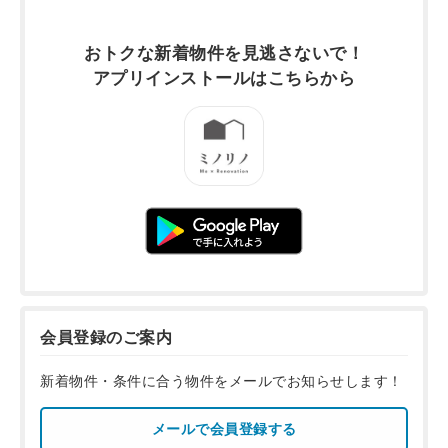
おトクな新着物件を
見逃さないで！
アプリインストールは
こちらから
会員登録のご案内
新着物件・条件に合う物件をメールでお知らせします！
メールで会員登録する