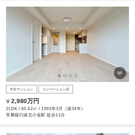
中古マンション
リノベーション済
2,980万円
2LDK / 65.62㎡ / 1992年3月（築34年）
常磐緩行線北小金駅 徒歩11分