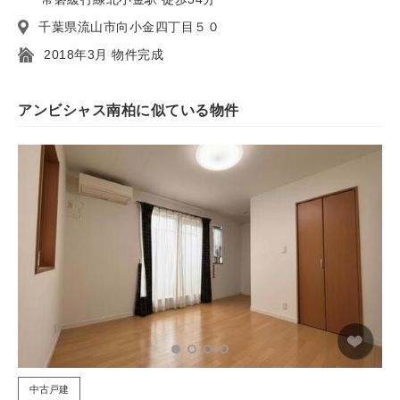
千葉県流山市向小金四丁目５０
2018年3月 物件完成
アンビシャス南柏に似ている物件
中古戸建