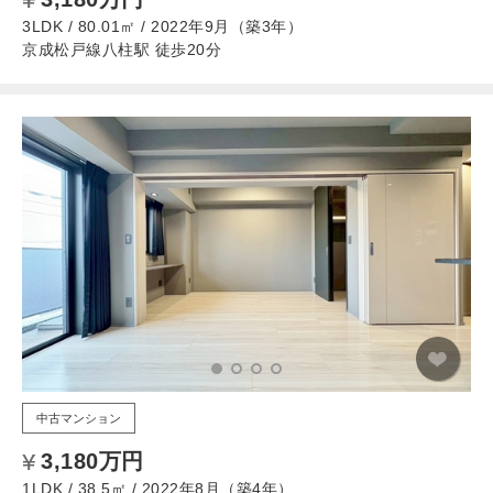
3LDK / 80.01㎡ / 2022年9月（築3年）
京成松戸線八柱駅 徒歩20分
中古マンション
3,180万円
1LDK / 38.5㎡ / 2022年8月（築4年）