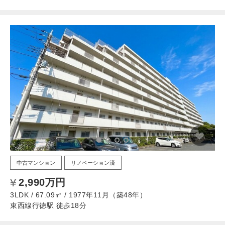
中古マンション
リノベーション済
2,990万円
3LDK / 67.09㎡ / 1977年11月（築48年）
東西線行徳駅 徒歩18分