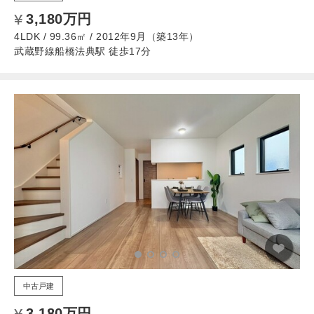
3,180万円
4LDK / 99.36㎡ / 2012年9月（築13年）
武蔵野線船橋法典駅 徒歩17分
中古戸建
3,180万円