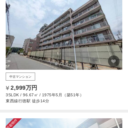
中古マンション
2,999万円
3SLDK / 96.67㎡ / 1975年5月（築51年）
東西線行徳駅 徒歩14分
新着物件