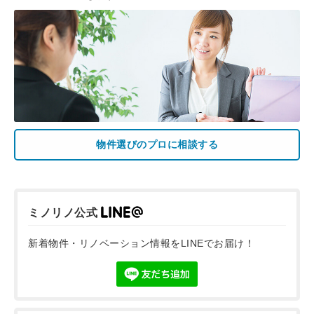
物件選びのプロに相談する
ミノリノ公式
新着物件・リノベーション情報をLINEでお届け！