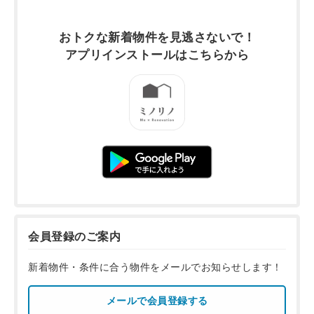
おトクな新着物件を
見逃さないで！
アプリインストールは
こちらから
会員登録のご案内
新着物件・条件に合う物件をメールでお知らせします！
メールで会員登録する