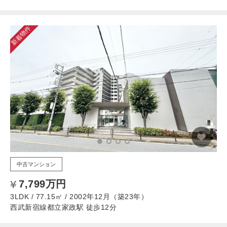
新着物件
中古マンション
7,799万円
3LDK / 77.15㎡ / 2002年12月（築23年）
西武新宿線都立家政駅 徒歩12分