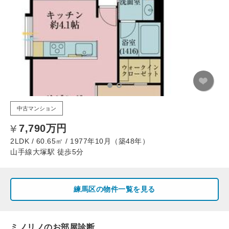
中古マンション
7,790万円
2LDK / 60.65㎡ / 1977年10月（築48年）
山手線大塚駅 徒歩5分
練馬区の物件一覧を見る
ミノリノのお部屋診断