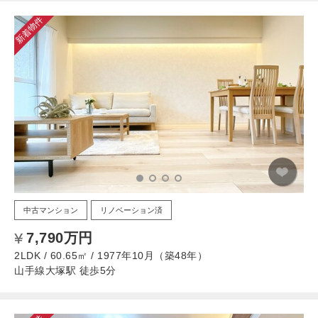
新着物件
中古マンション
リノベーション済
7,790万円
2LDK / 60.65㎡ / 1977年10月（築48年）
山手線大塚駅 徒歩5分