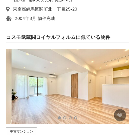
東京都練馬区関町北一丁目25-20
2004年8月 物件完成
コスモ武蔵関ロイヤルフォルムに似ている物件
中古マンション