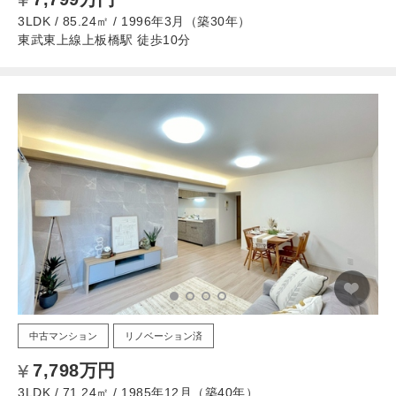
3LDK / 85.24㎡ / 1996年3月（築30年）
東武東上線上板橋駅 徒歩10分
中古マンション
リノベーション済
7,798万円
3LDK / 71.24㎡ / 1985年12月（築40年）