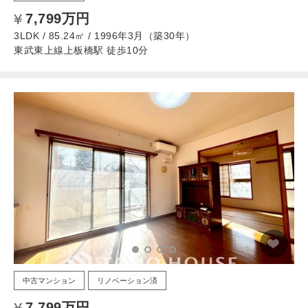
7,799万円
3LDK / 85.24㎡ / 1996年3月（築30年）
東武東上線上板橋駅 徒歩10分
中古マンション
リノベーション済
7,799万円