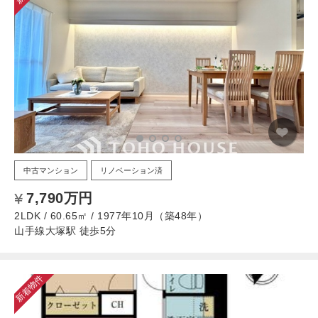
中古マンション
リノベーション済
7,790万円
2LDK / 60.65㎡ / 1977年10月（築48年）
山手線大塚駅 徒歩5分
新着物件