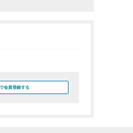
okで会員登録する