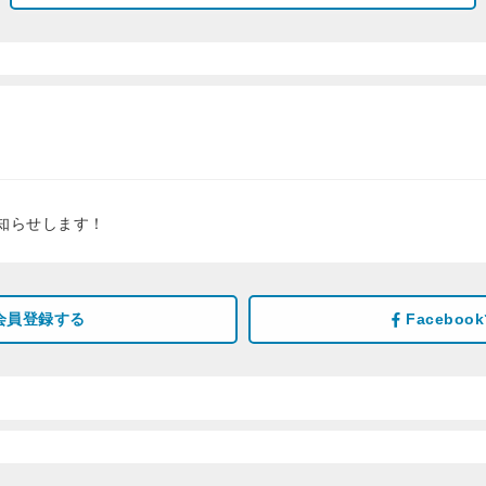
知らせします！
会員登録する
Facebo