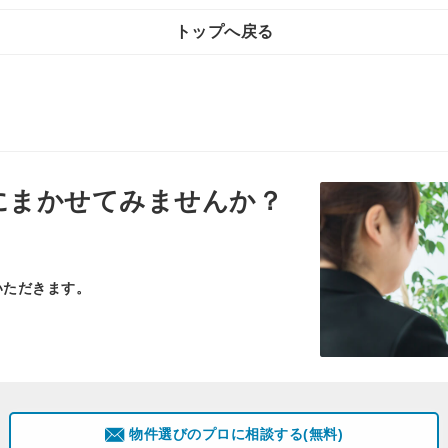
トップへ戻る
にまかせてみませんか？
いただきます。
物件選びのプロに相談する(無料)