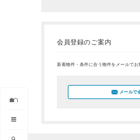
会員登録のご案内
新着物件・条件に合う物件をメールでお
メールで