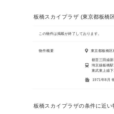
板橋スカイプラザ (東京都板橋区
この物件は掲載が終了しております。
物件概要
東京都板橋区
都営三田線新
埼京線板橋駅
東武東上線下
1971年8月
板橋スカイプラザの条件に近い