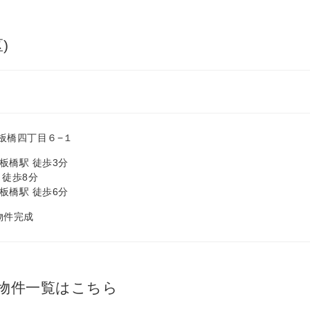
)
板橋四丁目６−１
板橋駅 徒歩3分
 徒歩8分
板橋駅 徒歩6分
 物件完成
物件一覧はこちら