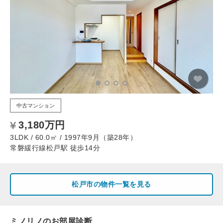
中古マンション
3,180万円
3LDK / 60.0㎡ / 1997年9月（築28年）
常磐緩行線松戸駅 徒歩14分
松戸市の物件一覧を見る
ミノリノのお部屋診断