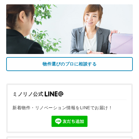
物件選びのプロに相談する
ミノリノ公式
新着物件・リノベーション情報をLINEでお届け！