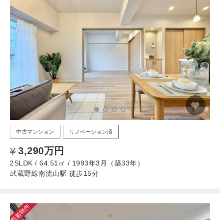
中古マンション
リノベーション済
3,290万円
2SLDK / 64.51㎡ / 1993年3月（築33年）
武蔵野線南流山駅 徒歩15分
新着物件