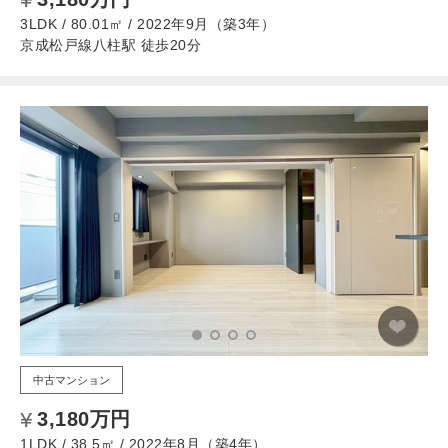
3LDK / 80.01㎡ / 2022年9月（築3年）
京成松戸線八柱駅 徒歩20分
中古マンション
3,180万円
1LDK / 38.5㎡ / 2022年8月（築4年）