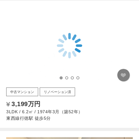
中古マンション
リノベーション済
3,199万円
3LDK / 6.2㎡ / 1974年3月（築52年）
東西線行徳駅 徒歩5分