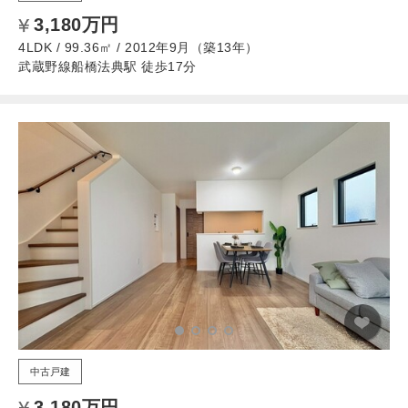
3,180万円
4LDK / 99.36㎡ / 2012年9月（築13年）
武蔵野線船橋法典駅 徒歩17分
中古戸建
3,180万円