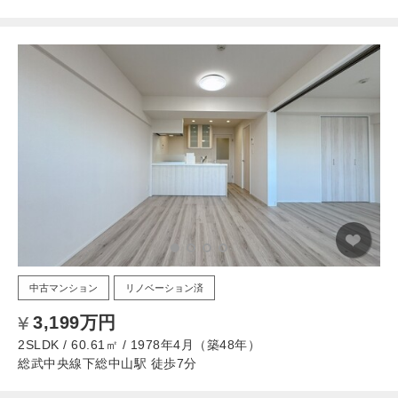
中古マンション
リノベーション済
3,199万円
2SLDK / 60.61㎡ / 1978年4月（築48年）
総武中央線下総中山駅 徒歩7分