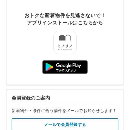
おトクな新着物件を
見逃さないで！
アプリインストールは
こちらから
会員登録のご案内
新着物件・条件に合う物件をメールでお知らせします！
メールで会員登録する