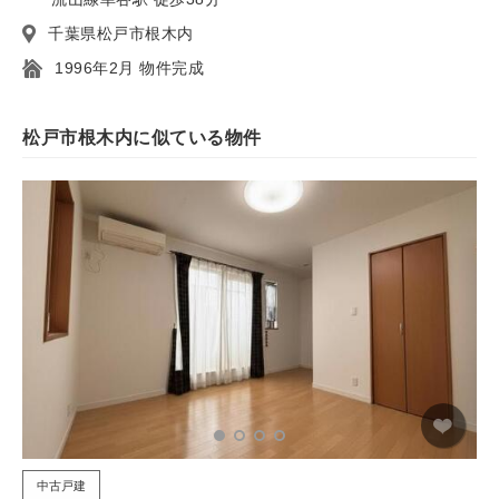
千葉県松戸市根木内
1996年2月 物件完成
松戸市根木内に似ている物件
中古戸建