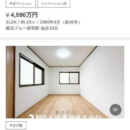
中古マンション
リノベーション済
4,590万円
3LDK / 85.65㎡ / 1990年6月（築36年）
横浜ブルー新羽駅 徒歩10分
中古戸建