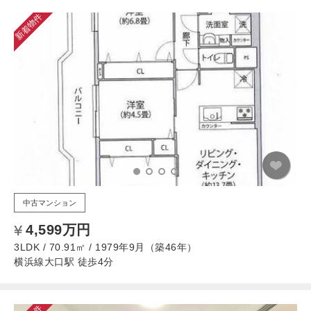
新着物件
中古マンション
4,599万円
3LDK / 70.91㎡ / 1979年9月（築46年）
横浜線大口駅 徒歩4分