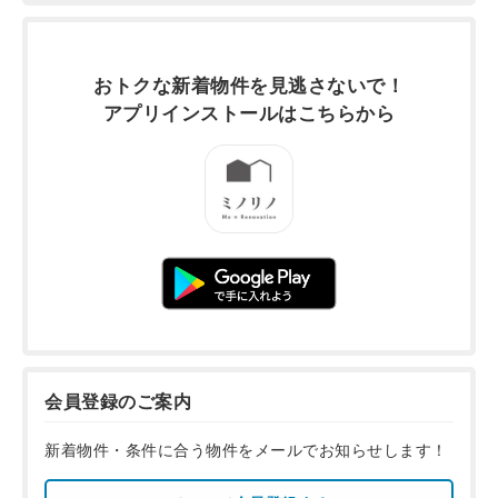
おトクな新着物件を
見逃さないで！
アプリインストールは
こちらから
会員登録のご案内
新着物件・条件に合う物件をメールでお知らせします！