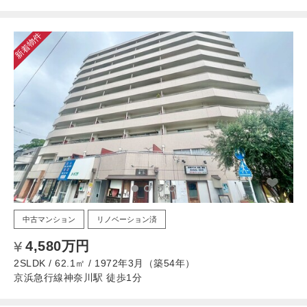
新着物件
中古マンション
リノベーション済
4,580万円
2SLDK / 62.1㎡ / 1972年3月（築54年）
京浜急行線神奈川駅 徒歩1分