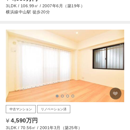
3LDK / 106.99㎡ / 2007年6月（築19年）
横浜線中山駅 徒歩20分
中古マンション
リノベーション済
4,590万円
3LDK / 70.56㎡ / 2001年3月（築25年）