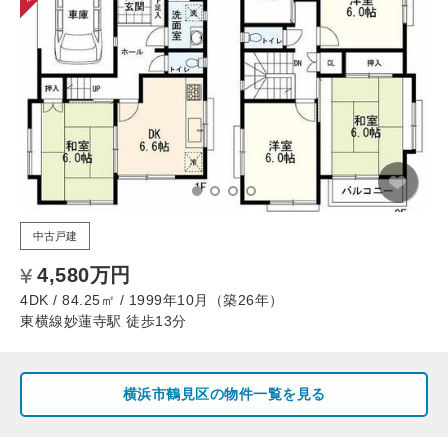
中古戸建
4,580万円
4DK / 84.25㎡ / 1999年10月（築26年）
東横線妙蓮寺駅 徒歩13分
横浜市鶴見区の物件一覧を見る