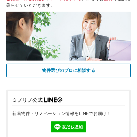
乗らせていただきます。
物件選びのプロに相談する
ミノリノ公式
新着物件・リノベーション情報をLINEでお届け！