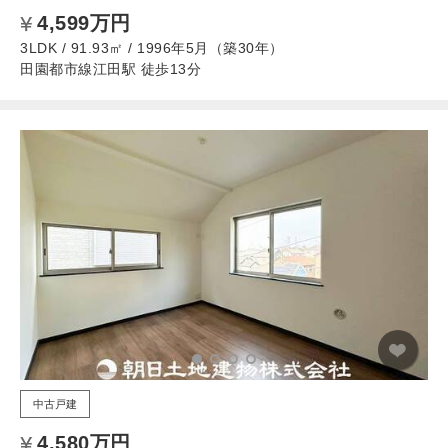
4,599万円
3LDK / 91.93㎡ / 1996年5月（築30年）
田園都市線江田駅 徒歩13分
中古戸建
4,580万円