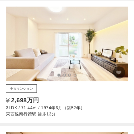
中古マンション
2,698万円
3LDK / 71.44㎡ / 1974年6月（築52年）
東西線南行徳駅 徒歩13分