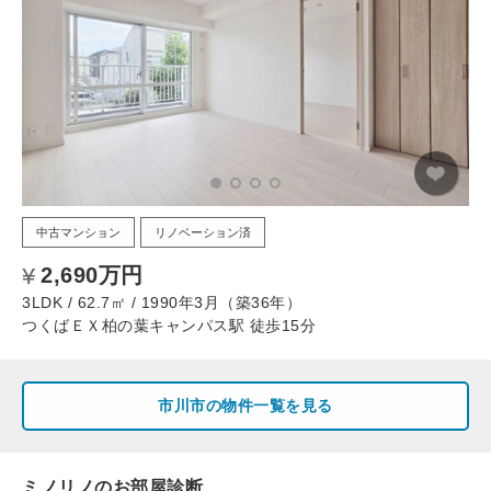
中古マンション
リノベーション済
2,690万円
3LDK / 62.7㎡ / 1990年3月（築36年）
つくばＥＸ柏の葉キャンパス駅 徒歩15分
市川市の物件一覧を見る
ミノリノのお部屋診断