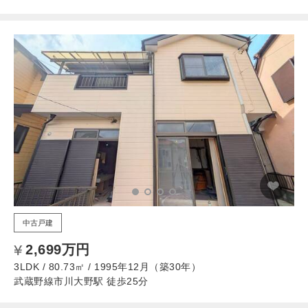
中古戸建
2,699万円
3LDK / 80.73㎡ / 1995年12月（築30年）
武蔵野線市川大野駅 徒歩25分