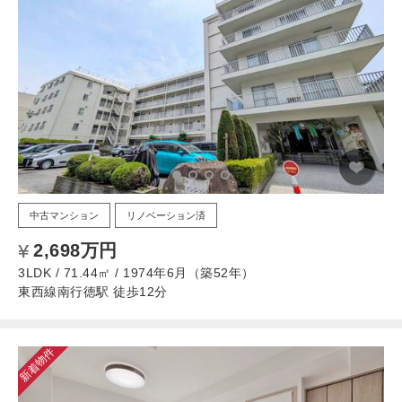
中古マンション
リノベーション済
2,698万円
3LDK / 71.44㎡ / 1974年6月（築52年）
東西線南行徳駅 徒歩12分
新着物件