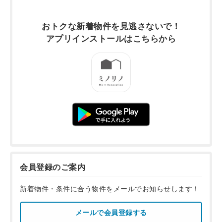
おトクな新着物件を
見逃さないで！
アプリインストールは
こちらから
会員登録のご案内
新着物件・条件に合う物件をメールでお知らせします！
メールで会員登録する