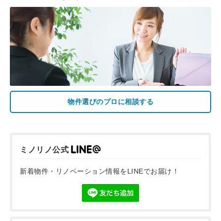
物件選びのプロに相談する
ミノリノ公式
新着物件・リノベーション情報をLINEでお届け！