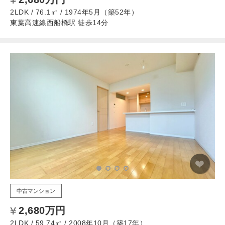
2LDK / 76.1㎡ / 1974年5月（築52年）
東葉高速線西船橋駅 徒歩14分
中古マンション
2,680万円
2LDK / 59.74㎡ / 2008年10月（築17年）