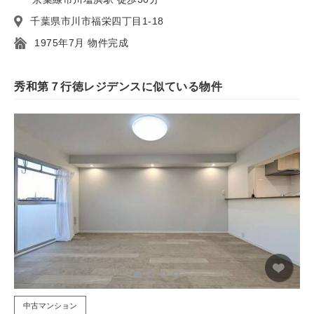
千葉県市川市福栄四丁目1-18
1975年7月 物件完成
秀和第７行徳レジデンスに似ている物件
中古マンション