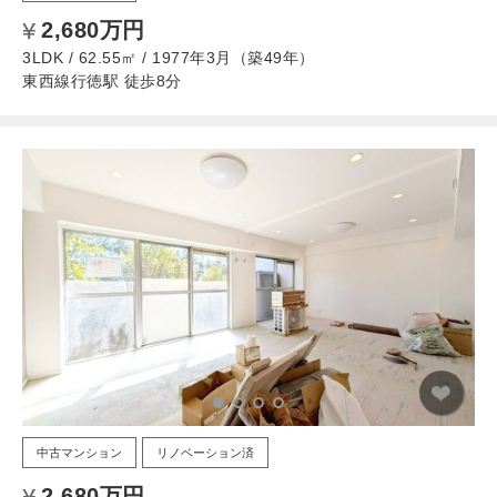
2,680万円
3LDK / 62.55㎡ / 1977年3月（築49年）
東西線行徳駅 徒歩8分
中古マンション
リノベーション済
2,680万円