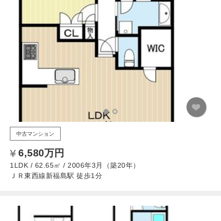
中古マンション
6,580万円
1LDK / 62.65㎡ / 2006年3月（築20年）
ＪＲ東西線新福島駅 徒歩1分