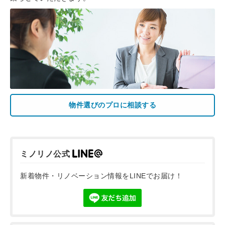
物件選びのプロに相談する
ミノリノ公式
新着物件・リノベーション情報をLINEでお届け！