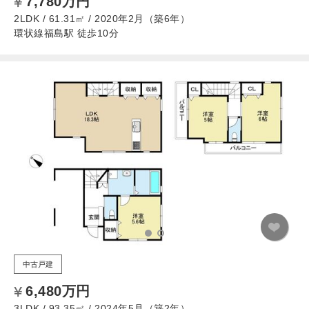
7,780万円
2LDK / 61.31㎡ / 2020年2月（築6年）
環状線福島駅 徒歩10分
中古戸建
6,480万円
3LDK / 93.35㎡ / 2024年5月（築2年）