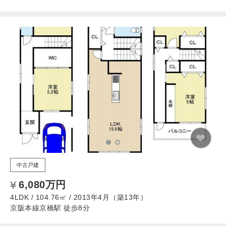
中古戸建
6,080万円
4LDK / 104.76㎡ / 2013年4月（築13年）
京阪本線京橋駅 徒歩8分