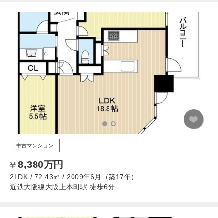
中古マンション
8,380万円
2LDK / 72.43㎡ / 2009年6月（築17年）
近鉄大阪線大阪上本町駅 徒歩6分