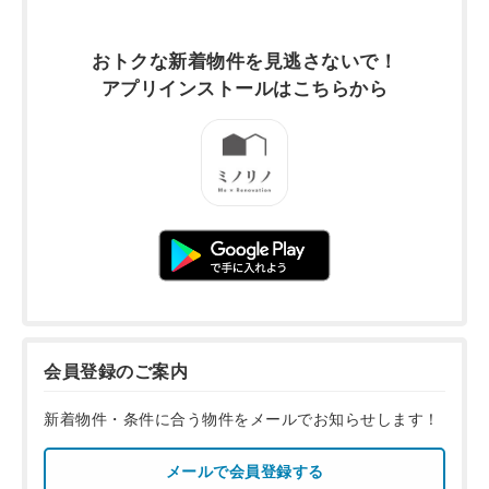
おトクな新着物件を
見逃さないで！
アプリインストールは
こちらから
会員登録のご案内
新着物件・条件に合う物件をメールでお知らせします！
メールで会員登録する