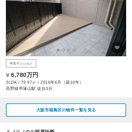
中古マンション
6,780万円
3LDK / 79.97㎡ / 2016年6月（築10年）
高野線帝塚山駅 徒歩3分
大阪市福島区の物件一覧を見る
ミノリノのお部屋診断