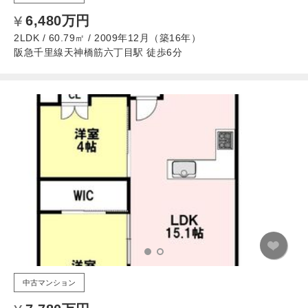
6,480万円
2LDK / 60.79㎡ / 2009年12月（築16年）
阪急千里線天神橋筋六丁目駅 徒歩6分
中古マンション