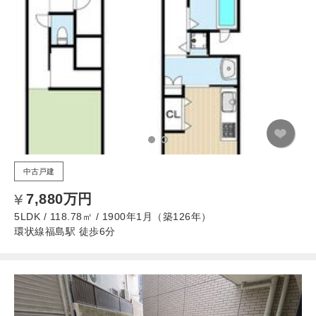
中古戸建
7,880万円
5LDK / 118.78㎡ / 1900年1月（築126年）
環状線福島駅 徒歩6分