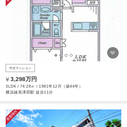
中古マンション
3,298万円
3LDK / 74.28㎡ / 1981年12月（築44年）
横浜線長津田駅 徒歩11分
新着物件