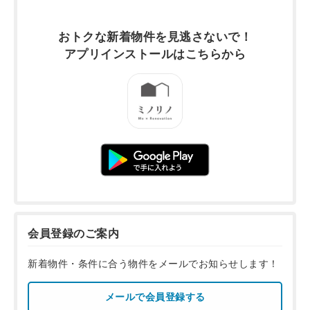
おトクな新着物件を
見逃さないで！
アプリインストールは
こちらから
会員登録のご案内
新着物件・条件に合う物件をメールでお知らせします！
メールで会員登録する