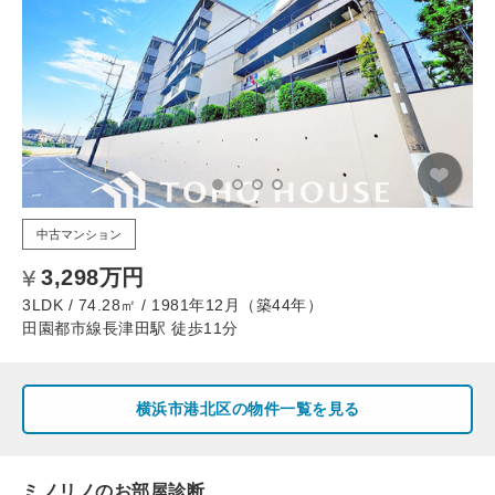
中古マンション
3,298万円
3LDK / 74.28㎡ / 1981年12月（築44年）
田園都市線長津田駅 徒歩11分
横浜市港北区の物件一覧を見る
ミノリノのお部屋診断