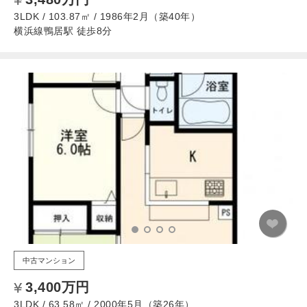
3LDK / 103.87㎡ / 1986年2月（築40年）
横浜線鴨居駅 徒歩8分
中古マンション
3,400万円
3LDK / 63.58㎡ / 2000年5月（築26年）