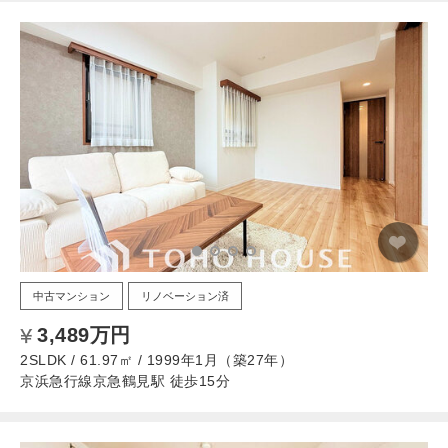
中古マンション
リノベーション済
3,489万円
2SLDK / 61.97㎡ / 1999年1月（築27年）
京浜急行線京急鶴見駅 徒歩15分