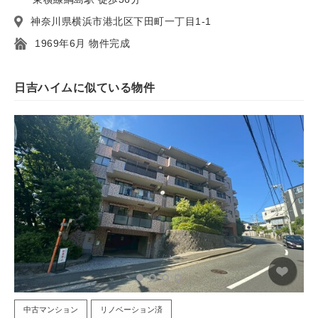
神奈川県横浜市港北区下田町一丁目1-1
1969年6月 物件完成
日吉ハイムに似ている物件
中古マンション
リノベーション済