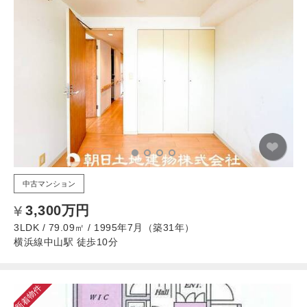
中古マンション
3,300万円
3LDK / 79.09㎡ / 1995年7月（築31年）
横浜線中山駅 徒歩10分
新着物件