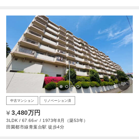
中古マンション
リノベーション済
3,480万円
3LDK / 67.66㎡ / 1973年8月（築53年）
田園都市線青葉台駅 徒歩4分