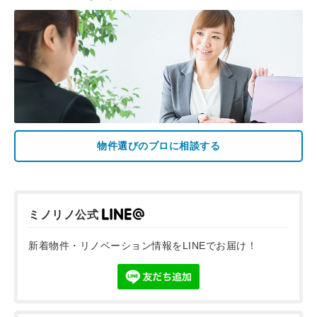
物件選びのプロに相談する
ミノリノ公式
新着物件・リノベーション情報をLINEでお届け！