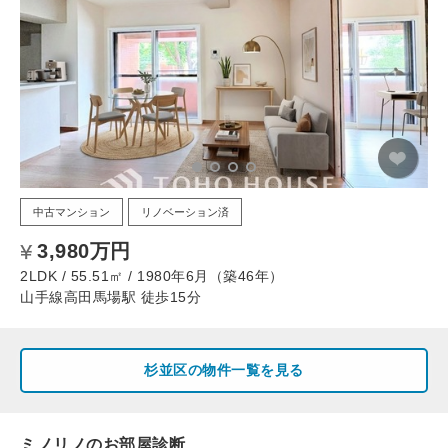
中古マンション
リノベーション済
3,980万円
2LDK / 55.51㎡ / 1980年6月（築46年）
山手線高田馬場駅 徒歩15分
杉並区の物件一覧を見る
ミノリノのお部屋診断