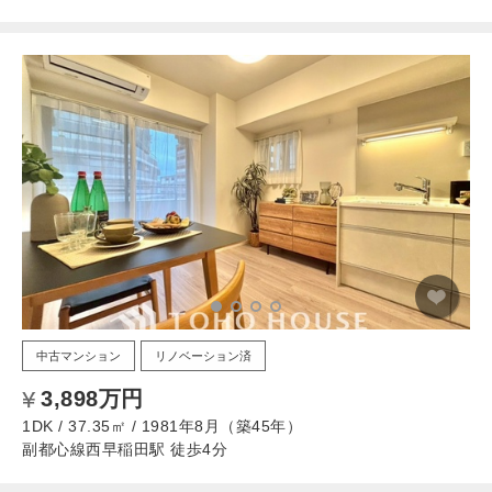
中古マンション
リノベーション済
3,898万円
1DK / 37.35㎡ / 1981年8月（築45年）
副都心線西早稲田駅 徒歩4分