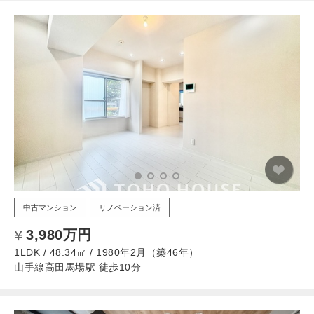
中古マンション
リノベーション済
3,980万円
1LDK / 48.34㎡ / 1980年2月（築46年）
山手線高田馬場駅 徒歩10分