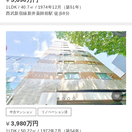
1LDK / 40.7㎡ / 1974年12月（築51年）
西武新宿線新井薬師前駅 徒歩8分
中古マンション
リノベーション済
3,980万円
1LDK / 50.22㎡ / 1972年7月（築54年）