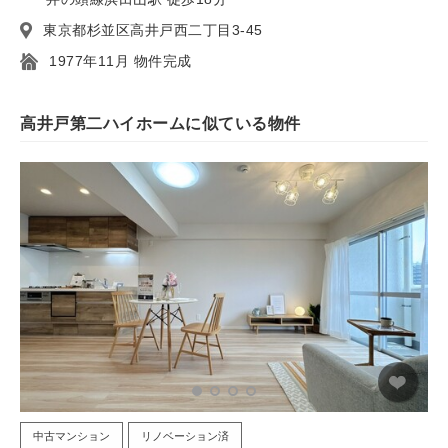
東京都杉並区高井戸西二丁目3-45
1977年11月 物件完成
高井戸第二ハイホームに似ている物件
中古マンション
リノベーション済