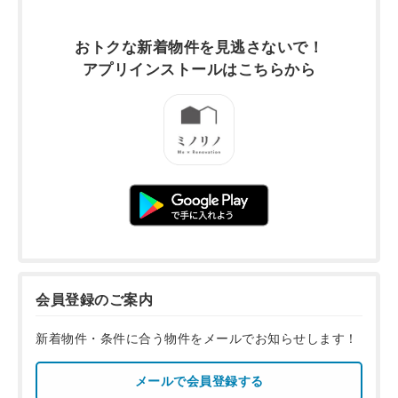
おトクな新着物件を
見逃さないで！
アプリインストールは
こちらから
会員登録のご案内
新着物件・条件に合う物件をメールでお知らせします！
メールで会員登録する