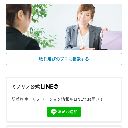
物件選びのプロに相談する
ミノリノ公式
新着物件・リノベーション情報をLINEでお届け！