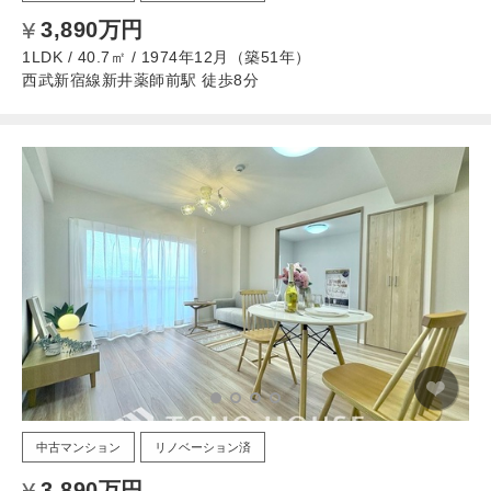
3,890万円
1LDK / 40.7㎡ / 1974年12月（築51年）
西武新宿線新井薬師前駅 徒歩8分
中古マンション
リノベーション済
3,890万円