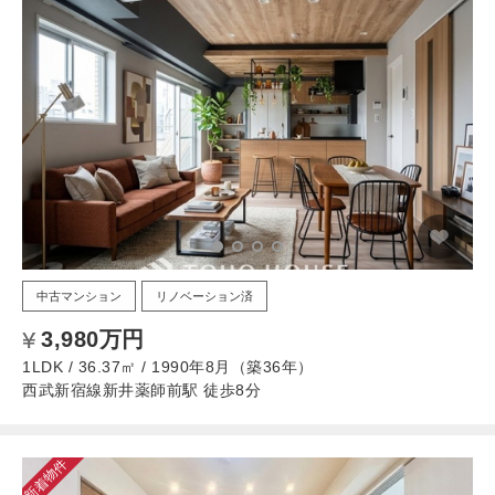
中古マンション
リノベーション済
3,980万円
1LDK / 36.37㎡ / 1990年8月（築36年）
西武新宿線新井薬師前駅 徒歩8分
新着物件