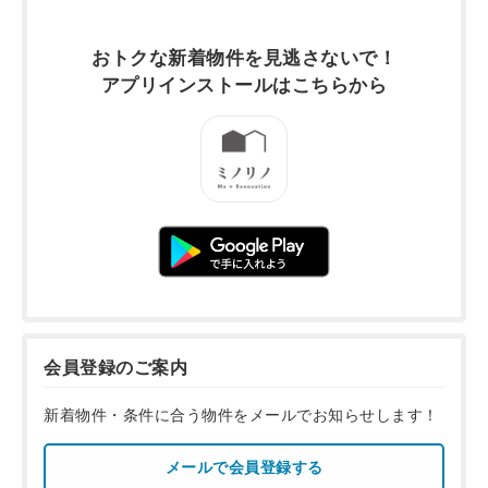
おトクな新着物件を
見逃さないで！
アプリインストールは
こちらから
会員登録のご案内
新着物件・条件に合う物件をメールでお知らせします！
メールで会員登録する