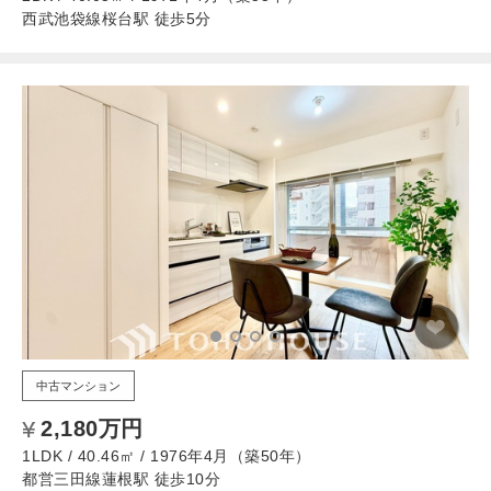
西武池袋線桜台駅 徒歩5分
中古マンション
2,180万円
1LDK / 40.46㎡ / 1976年4月（築50年）
都営三田線蓮根駅 徒歩10分