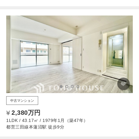
中古マンション
2,380万円
1LDK / 43.17㎡ / 1979年1月（築47年）
都営三田線本蓮沼駅 徒歩9分