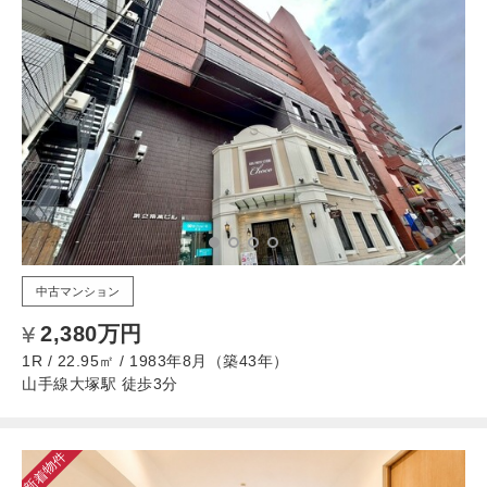
中古マンション
2,380万円
1R / 22.95㎡ / 1983年8月（築43年）
山手線大塚駅 徒歩3分
新着物件