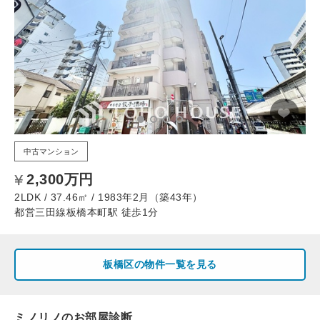
中古マンション
2,300万円
2LDK / 37.46㎡ / 1983年2月（築43年）
都営三田線板橋本町駅 徒歩1分
板橋区の物件一覧を見る
ミノリノのお部屋診断