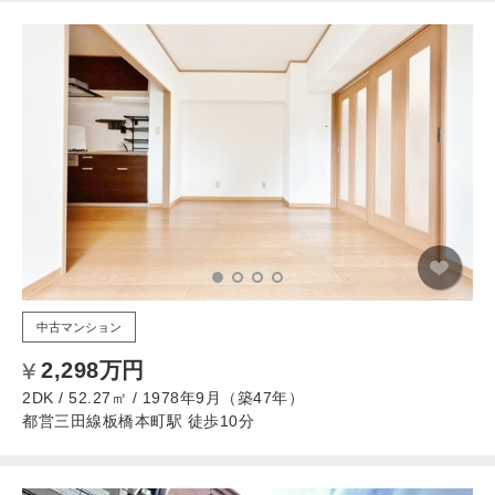
中古マンション
2,298万円
2DK / 52.27㎡ / 1978年9月（築47年）
都営三田線板橋本町駅 徒歩10分