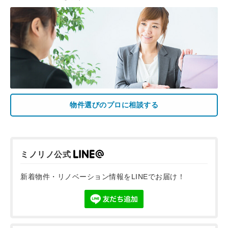
物件選びのプロに相談する
ミノリノ公式
新着物件・リノベーション情報をLINEでお届け！