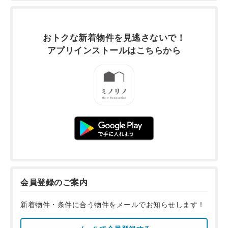
おトクな新着物件を
見逃さないで！
アプリインストールは
こちらから
会員登録のご案内
新着物件・条件に合う物件をメールでお知らせします！