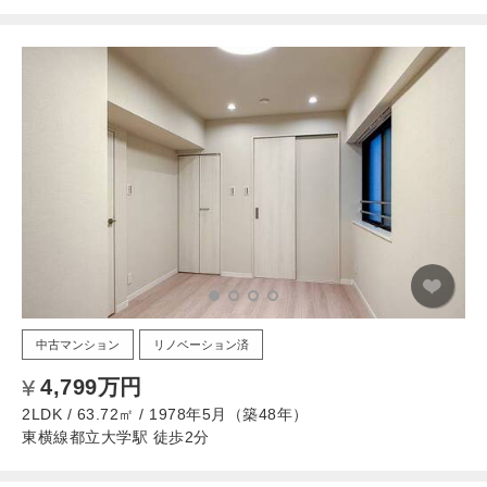
中古マンション
リノベーション済
4,799万円
2LDK / 63.72㎡ / 1978年5月（築48年）
東横線都立大学駅 徒歩2分