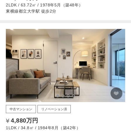
2LDK / 63.72㎡ / 1978年5月（築48年）
東横線都立大学駅 徒歩2分
中古マンション
リノベーション済
4,880万円
1LDK / 34.8㎡ / 1984年8月（築42年）