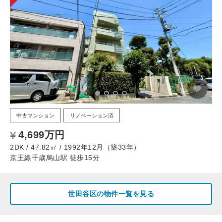
中古マンション
リノベーション済
4,699万円
2DK / 47.82㎡ / 1992年12月（築33年）
京王線千歳烏山駅 徒歩15分
世田谷区の物件一覧を見る