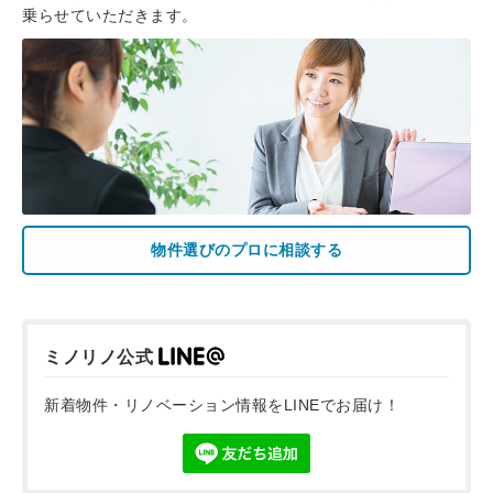
乗らせていただきます。
物件選びのプロに相談する
ミノリノ公式
新着物件・リノベーション情報をLINEでお届け！