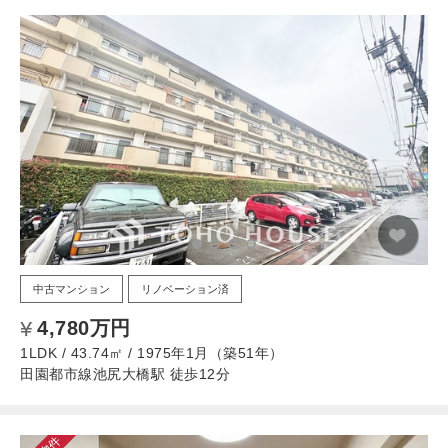
中古マンション
リノベーション済
4,780万円
1LDK / 43.74㎡ / 1975年1月（築51年）
田園都市線池尻大橋駅 徒歩12分