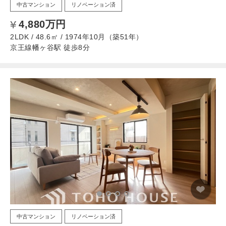
中古マンション
リノベーション済
4,880万円
2LDK / 48.6㎡ / 1974年10月（築51年）
京王線幡ヶ谷駅 徒歩8分
中古マンション
リノベーション済