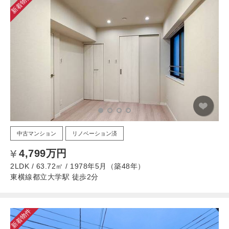
新着物件
中古マンション
リノベーション済
4,799万円
2LDK / 63.72㎡ / 1978年5月（築48年）
東横線都立大学駅 徒歩2分
新着物件