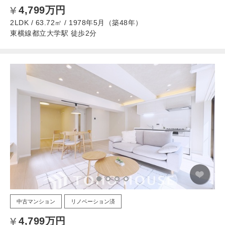
4,799万円
2LDK / 63.72㎡ / 1978年5月（築48年）
東横線都立大学駅 徒歩2分
中古マンション
リノベーション済
4,799万円