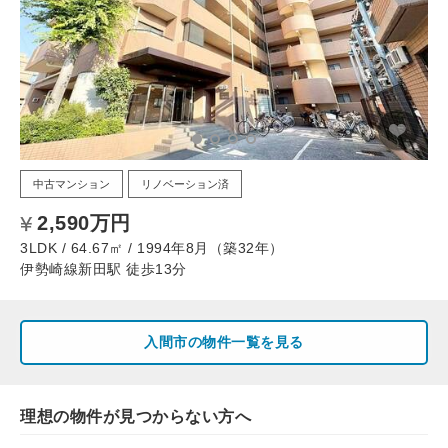
中古マンション
リノベーション済
2,590万円
3LDK / 64.67㎡ / 1994年8月（築32年）
伊勢崎線新田駅 徒歩13分
入間市の物件一覧を見る
理想の物件が見つからない方へ