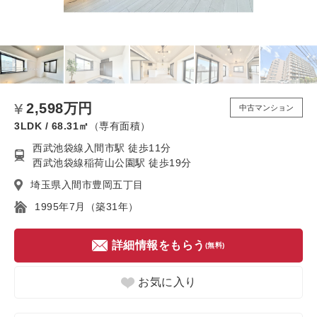
2,598万円
中古マンション
3LDK / 68.31㎡
（専有面積）
西武池袋線入間市駅 徒歩11分
西武池袋線稲荷山公園駅 徒歩19分
埼玉県入間市豊岡五丁目
1995年7月（築31年）
詳細情報をもらう
(無料)
お気に入り