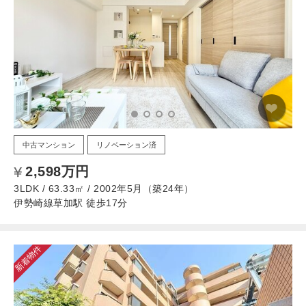
中古マンション
リノベーション済
2,598万円
3LDK / 63.33㎡ / 2002年5月（築24年）
伊勢崎線草加駅 徒歩17分
新着物件