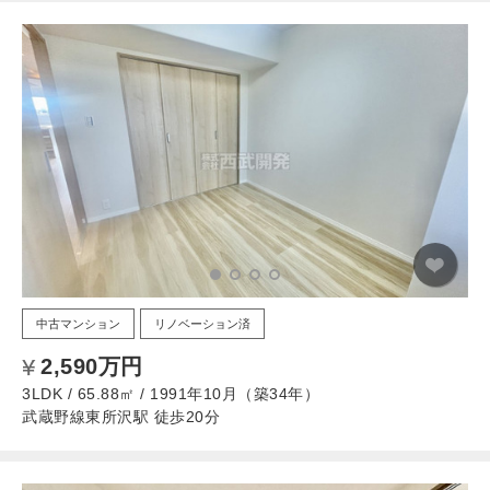
中古マンション
リノベーション済
2,590万円
3LDK / 65.88㎡ / 1991年10月（築34年）
武蔵野線東所沢駅 徒歩20分