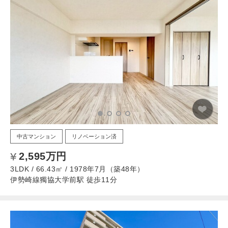
中古マンション
リノベーション済
2,595万円
3LDK / 66.43㎡ / 1978年7月（築48年）
伊勢崎線獨協大学前駅 徒歩11分