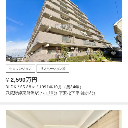
中古マンション
リノベーション済
2,590万円
3LDK / 65.88㎡ / 1991年10月（築34年）
武蔵野線東所沢駅 バス10分 下安松下車 徒歩3分