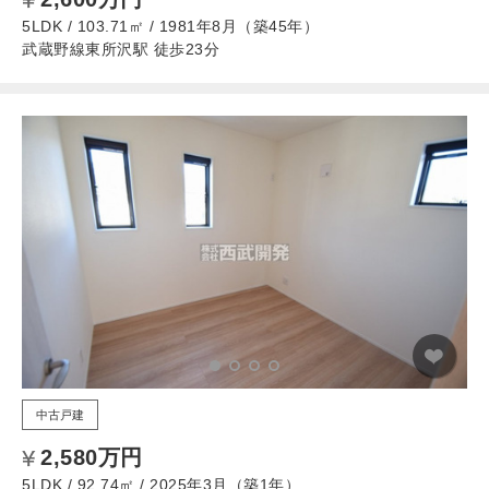
5LDK / 103.71㎡ / 1981年8月（築45年）
武蔵野線東所沢駅 徒歩23分
中古戸建
2,580万円
5LDK / 92.74㎡ / 2025年3月（築1年）