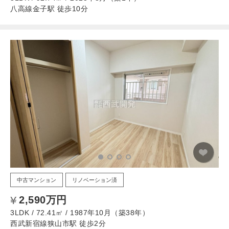
八高線金子駅 徒歩10分
中古マンション
リノベーション済
2,590万円
3LDK / 72.41㎡ / 1987年10月（築38年）
西武新宿線狭山市駅 徒歩2分