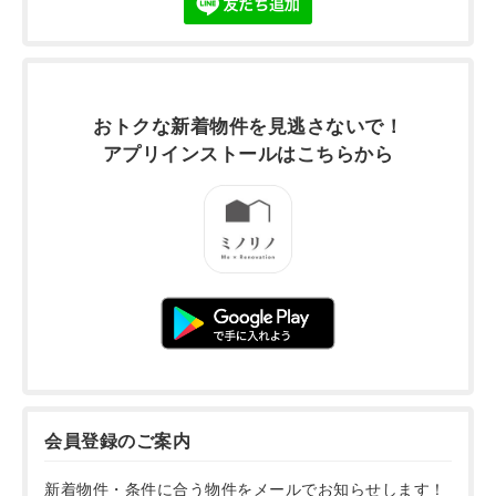
おトクな新着物件を
見逃さないで！
アプリインストールは
こちらから
会員登録のご案内
新着物件・条件に合う物件をメールでお知らせします！