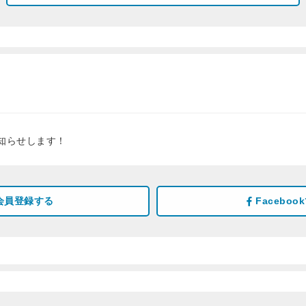
知らせします！
会員登録する
Facebo