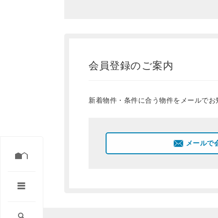
会員登録のご案内
新着物件・条件に合う物件をメールでお
メールで