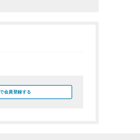
okで会員登録する