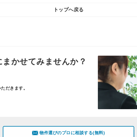
トップへ戻る
にまかせてみませんか？
いただきます。
物件選びのプロに相談する(無料)