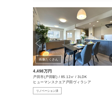
画像たくさん
4,498万円
戸田市(戸田駅) / 85.12㎡ / 3LDK
ヒューマンスクエア戸田ヴィラシア
リノベーション済