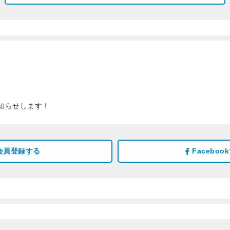
知らせします！
会員登録する
Facebo