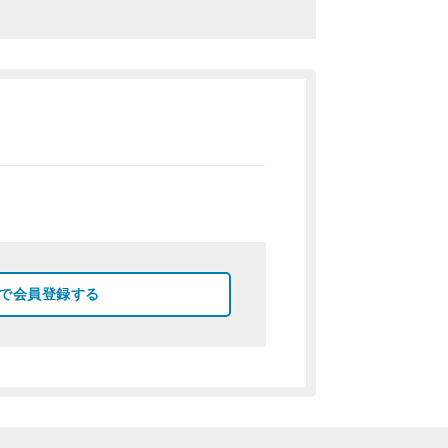
okで会員登録する