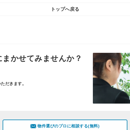
トップへ戻る
にまかせてみませんか？
いただきます。
物件選びのプロに相談する(無料)