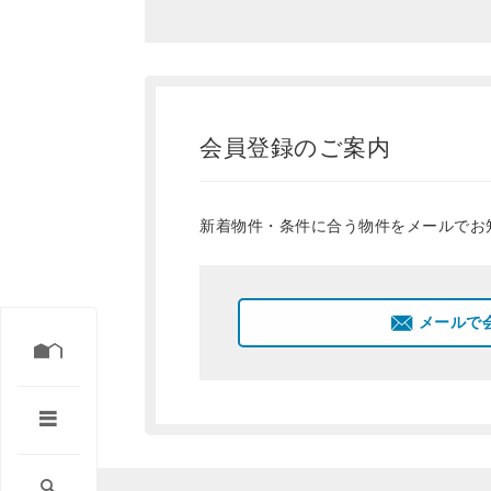
会員登録のご案内
新着物件・条件に合う物件をメールでお
メールで