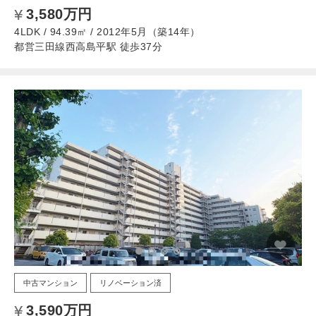
3,580万円
4LDK / 94.39㎡ / 2012年5月（築14年）
都営三田線西高島平駅 徒歩37分
中古マンション
リノベーション済
3,590万円