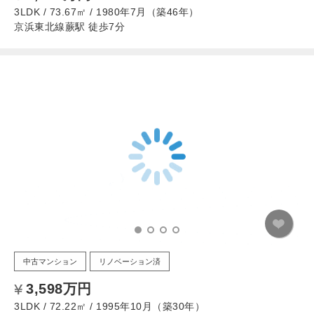
3LDK / 73.67㎡ / 1980年7月（築46年）
京浜東北線蕨駅 徒歩7分
中古マンション
リノベーション済
3,598万円
3LDK / 72.22㎡ / 1995年10月（築30年）