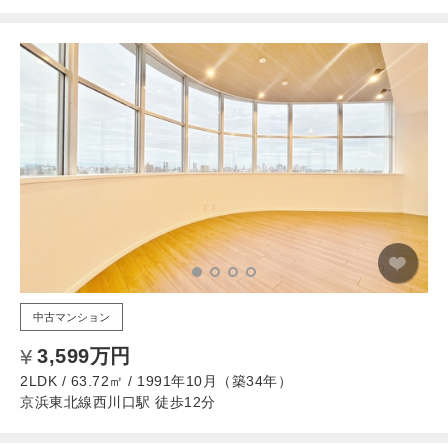
中古マンション
3,599万円
2LDK / 63.72㎡ / 1991年10月（築34年）
京浜東北線西川口駅 徒歩12分