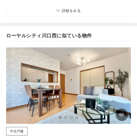
詳細をみる
ローヤルシティ川口西に似ている物件
中古戸建