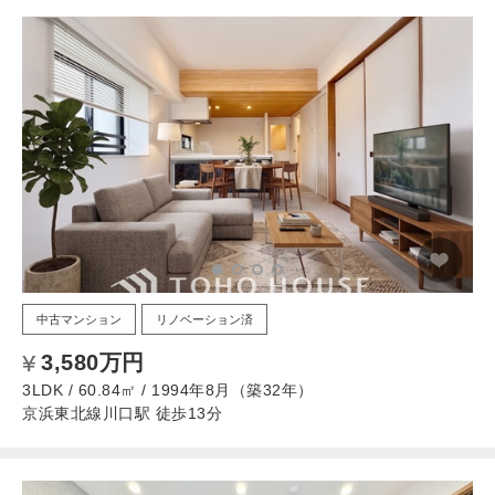
中古マンション
リノベーション済
3,580万円
3LDK / 60.84㎡ / 1994年8月（築32年）
京浜東北線川口駅 徒歩13分