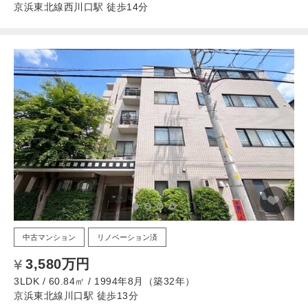
京浜東北線西川口駅 徒歩14分
中古マンション
リノベーション済
3,580万円
3LDK / 60.84㎡ / 1994年8月（築32年）
京浜東北線川口駅 徒歩13分