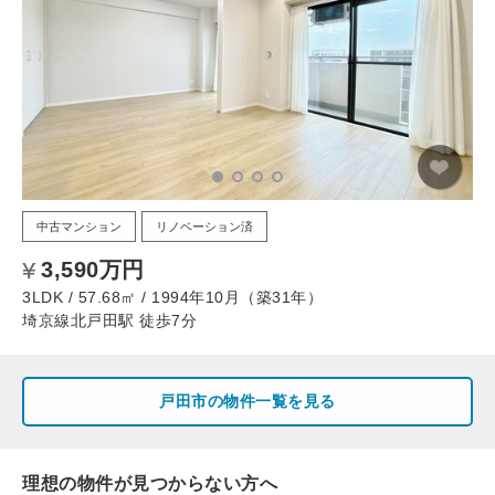
中古マンション
リノベーション済
3,590万円
3LDK / 57.68㎡ / 1994年10月（築31年）
埼京線北戸田駅 徒歩7分
戸田市の物件一覧を見る
理想の物件が見つからない方へ