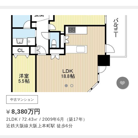
中古マンション
8,380万円
2LDK / 72.43㎡ / 2009年6月（築17年）
近鉄大阪線大阪上本町駅 徒歩6分