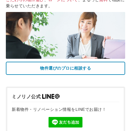
乗らせていただきます。
物件選びのプロに相談する
ミノリノ公式
新着物件・リノベーション情報をLINEでお届け！