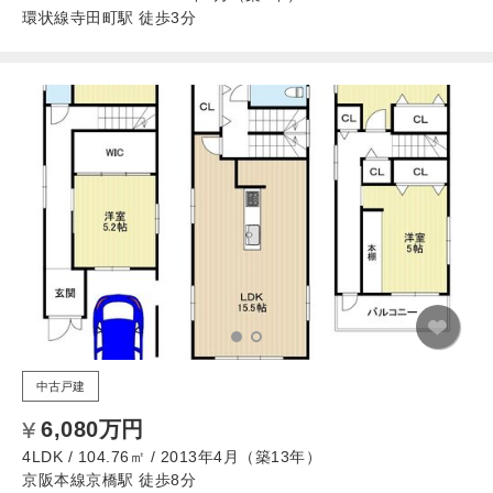
環状線寺田町駅 徒歩3分
中古戸建
6,080万円
4LDK / 104.76㎡ / 2013年4月（築13年）
京阪本線京橋駅 徒歩8分