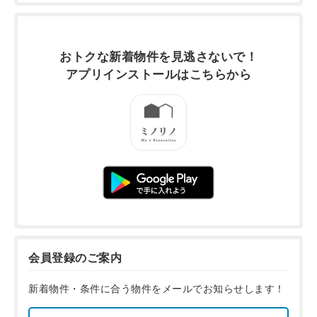
おトクな新着物件を
見逃さないで！
アプリインストールは
こちらから
会員登録のご案内
新着物件・条件に合う物件をメールでお知らせします！