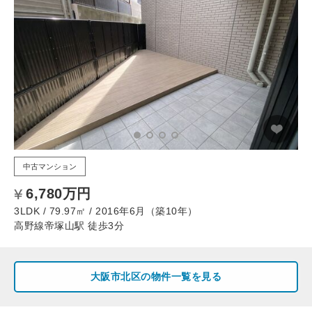
中古マンション
6,780万円
3LDK / 79.97㎡ / 2016年6月（築10年）
高野線帝塚山駅 徒歩3分
大阪市北区の物件一覧を見る