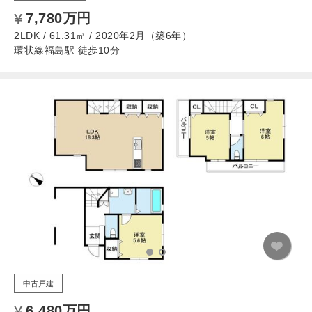
7,780万円
2LDK / 61.31㎡ / 2020年2月（築6年）
環状線福島駅 徒歩10分
中古戸建
6,480万円