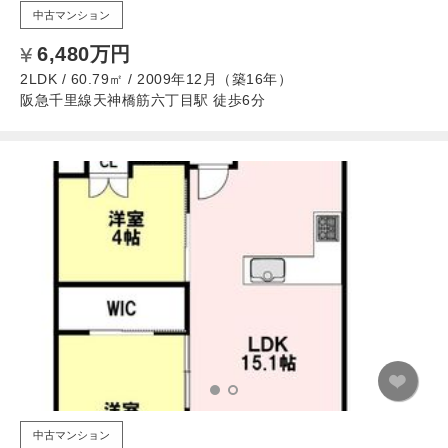
中古マンション
6,480万円
2LDK / 60.79㎡ / 2009年12月（築16年）
阪急千里線天神橋筋六丁目駅 徒歩6分
中古マンション