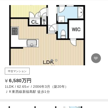
中古マンション
6,580万円
1LDK / 62.65㎡ / 2006年3月（築20年）
ＪＲ東西線新福島駅 徒歩1分