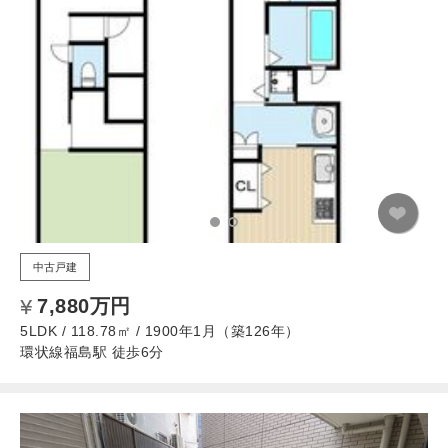
中古戸建
7,880万円
5LDK / 118.78㎡ / 1900年1月（築126年）
環状線福島駅 徒歩6分