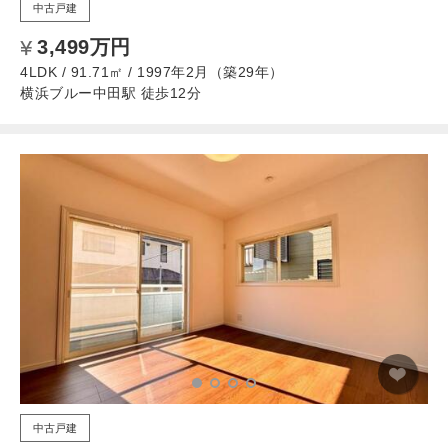
中古戸建
3,499万円
4LDK / 91.71㎡ / 1997年2月（築29年）
横浜ブルー中田駅 徒歩12分
中古戸建