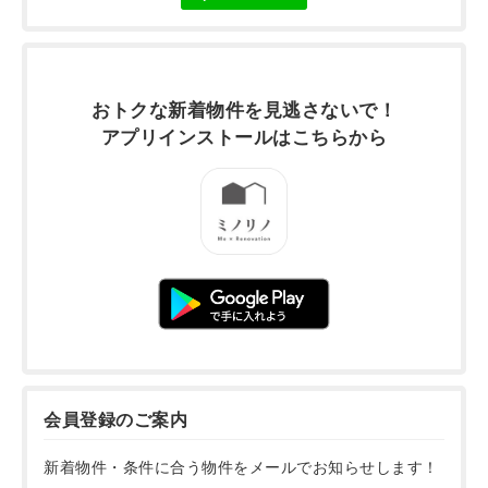
おトクな新着物件を
見逃さないで！
アプリインストールは
こちらから
会員登録のご案内
新着物件・条件に合う物件をメールでお知らせします！