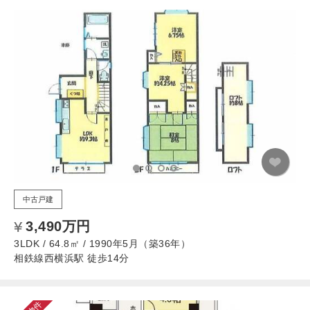
中古戸建
3,490万円
3LDK / 64.8㎡ / 1990年5月（築36年）
相鉄線西横浜駅 徒歩14分