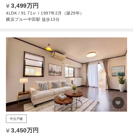
3,499万円
4LDK / 91.71㎡ / 1997年2月（築29年）
横浜ブルー中田駅 徒歩13分
中古戸建
3,450万円