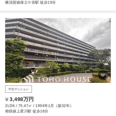
横須賀線保土ケ谷駅 徒歩19分
中古マンション
3,498万円
2LDK / 75.47㎡ / 1994年1月（築32年）
相鉄線上星川駅 徒歩18分