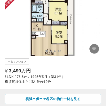
新着物件
中古マンション
3,490万円
3LDK / 76.8㎡ / 1995年5月（築31年）
横須賀線保土ケ谷駅 徒歩19分
横浜市保土ケ谷区の物件一覧を見る