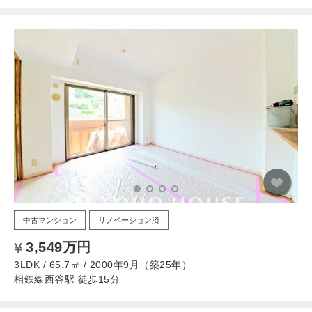
中古マンション
リノベーション済
3,549万円
3LDK / 65.7㎡ / 2000年9月（築25年）
相鉄線西谷駅 徒歩15分