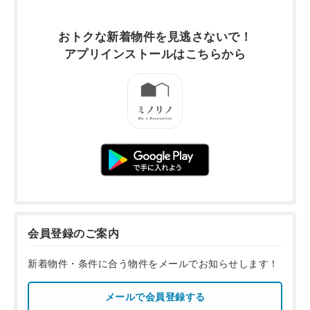
おトクな新着物件を
見逃さないで！
アプリインストールは
こちらから
会員登録のご案内
新着物件・条件に合う物件をメールでお知らせします！
メールで会員登録する