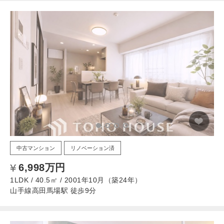
中古マンション
リノベーション済
6,998万円
1LDK / 40.5㎡ / 2001年10月（築24年）
山手線高田馬場駅 徒歩9分