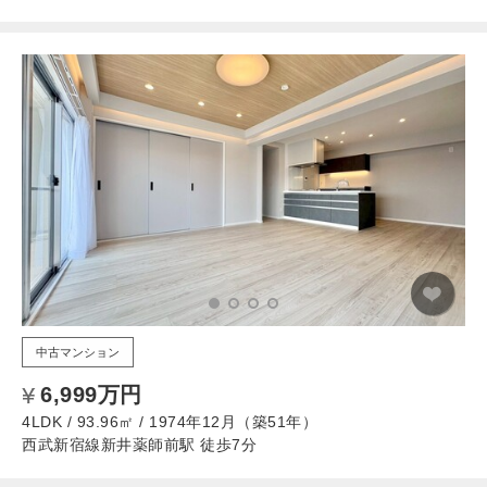
中古マンション
6,999万円
4LDK / 93.96㎡ / 1974年12月（築51年）
西武新宿線新井薬師前駅 徒歩7分