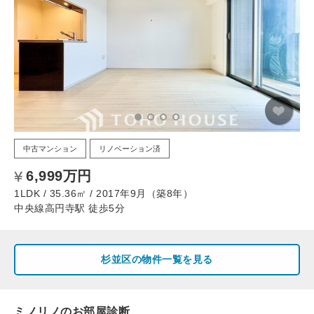
中古マンション
リノベーション済
6,999万円
1LDK / 35.36㎡ / 2017年9月（築8年）
中央線高円寺駅 徒歩5分
杉並区の物件一覧を見る
ミノリノのお部屋診断