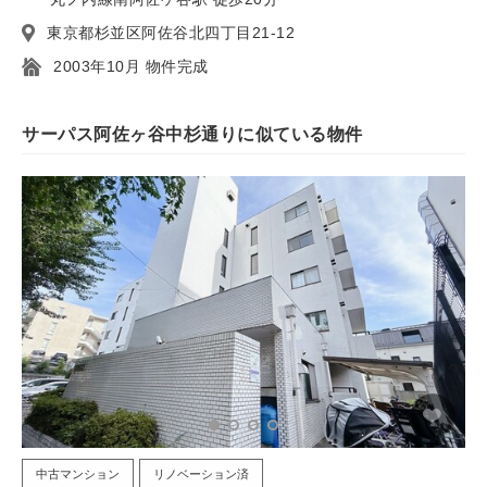
東京都杉並区阿佐谷北四丁目21-12
2003年10月 物件完成
サーパス阿佐ヶ谷中杉通りに似ている物件
中古マンション
リノベーション済