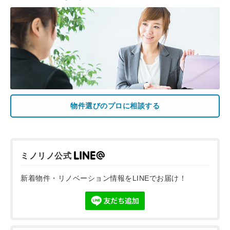
物件選びのプロに相談する
ミノリノ公式
新着物件・リノベーション情報をLINEでお届け！