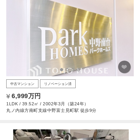
中古マンション
リノベーション済
6,999万円
1LDK / 39.52㎡ / 2002年3月（築24年）
丸ノ内線方南町支線中野富士見町駅 徒歩9分