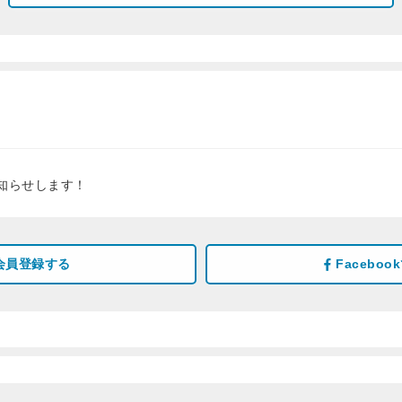
知らせします！
会員登録する
Facebo