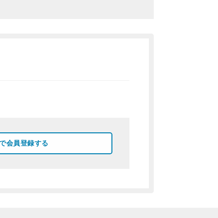
okで会員登録する