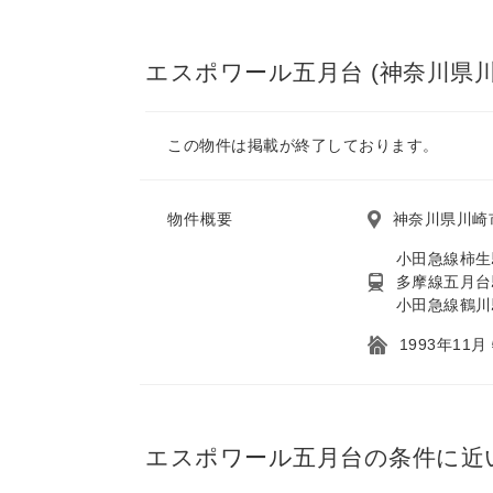
エスポワール五月台 (神奈川県
この物件は掲載が終了しております。
物件概要
神奈川県川崎市
小田急線柿生
多摩線五月台
小田急線鶴川
1993年11
エスポワール五月台の条件に近