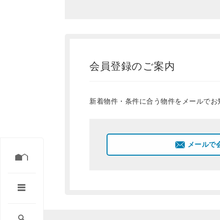
会員登録のご案内
新着物件・条件に合う物件をメールでお
メールで