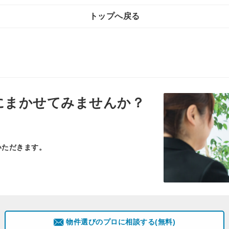
トップへ戻る
にまかせてみませんか？
いただきます。
物件選びのプロに相談する(無料)