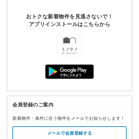
おトクな新着物件を
見逃さないで！
アプリインストールは
こちらから
会員登録のご案内
新着物件・条件に合う物件をメールでお知らせします！
メールで会員登録する