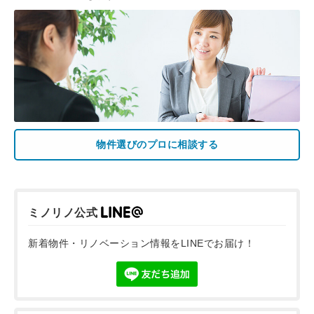
物件選びのプロに相談する
ミノリノ公式
新着物件・リノベーション情報をLINEでお届け！