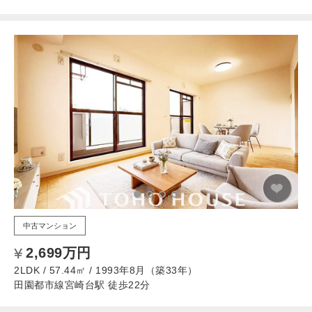
中古マンション
2,699万円
2LDK / 57.44㎡ / 1993年8月（築33年）
田園都市線宮崎台駅 徒歩22分