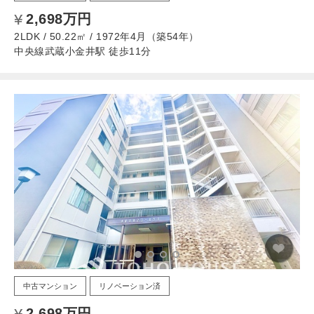
2,698万円
2LDK / 50.22㎡ / 1972年4月（築54年）
中央線武蔵小金井駅 徒歩11分
中古マンション
リノベーション済
2,698万円