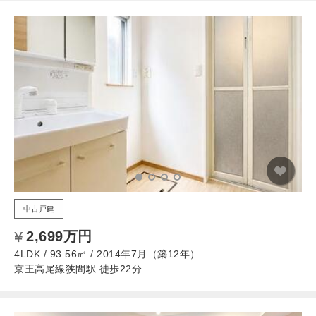
中古戸建
2,699万円
4LDK / 93.56㎡ / 2014年7月（築12年）
京王高尾線狭間駅 徒歩22分