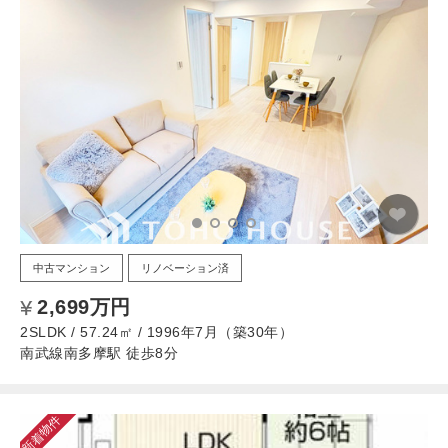
中古マンション
リノベーション済
2,699万円
2SLDK / 57.24㎡ / 1996年7月（築30年）
南武線南多摩駅 徒歩8分
新着物件