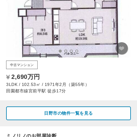
中古マンション
2,690万円
3LDK / 102.53㎡ / 1971年2月（築55年）
田園都市線宮前平駅 徒歩17分
日野市の物件一覧を見る
ミノリノのお部屋診断