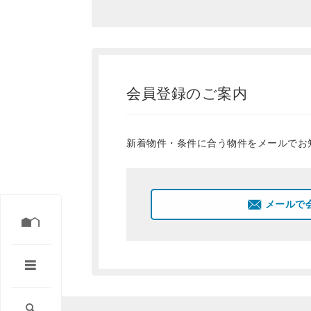
会員登録のご案内
新着物件・条件に合う物件をメールでお
メールで