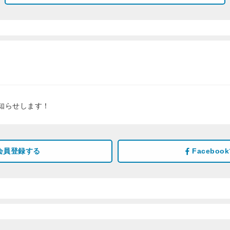
知らせします！
会員登録する
Facebo