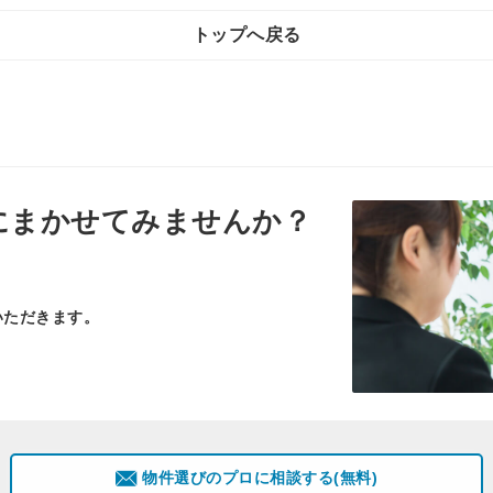
トップへ戻る
にまかせてみませんか？
いただきます。
物件選びのプロに相談する(無料)