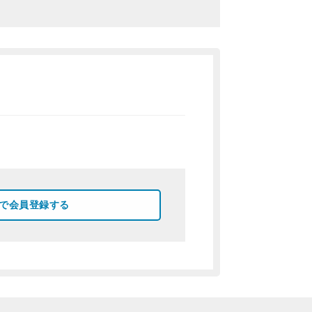
okで会員登録する