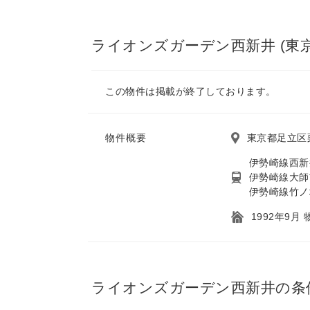
ライオンズガーデン西新井 (東
この物件は掲載が終了しております。
物件概要
東京都足立区
伊勢崎線西新
伊勢崎線大師
伊勢崎線竹ノ
1992年9月
ライオンズガーデン西新井の条