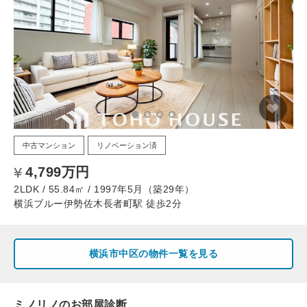
中古マンション
リノベーション済
4,799万円
2LDK / 55.84㎡ / 1997年5月（築29年）
横浜ブルー伊勢佐木長者町駅 徒歩2分
横浜市中区の物件一覧を見る
ミノリノのお部屋診断