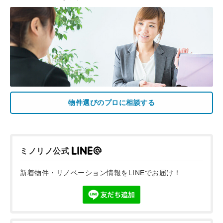
物件選びのプロに相談する
ミノリノ公式
新着物件・リノベーション情報をLINEでお届け！