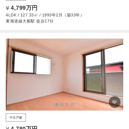
4,799万円
4LDK / 127.33㎡ / 1993年2月（築33年）
東海道線大船駅 徒歩17分
中古戸建
4,780万円