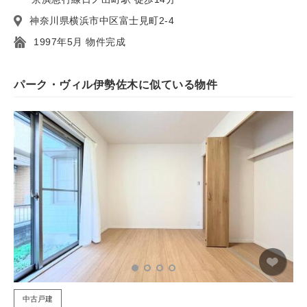
神奈川県横浜市中区富士見町2-4
1997年5月 物件完成
パーク・ヴィル伊勢佐木に似ている物件
中古戸建