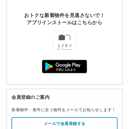
おトクな新着物件を
見逃さないで！
アプリインストールは
こちらから
会員登録のご案内
新着物件・条件に合う物件をメールでお知らせします！
メールで会員登録する