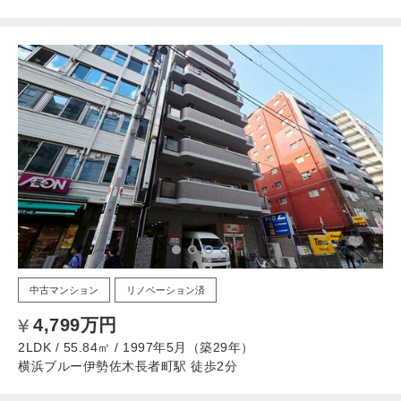
中古マンション
リノベーション済
4,799万円
2LDK / 55.84㎡ / 1997年5月（築29年）
横浜ブルー伊勢佐木長者町駅 徒歩2分