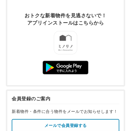
おトクな新着物件を
見逃さないで！
アプリインストールは
こちらから
会員登録のご案内
新着物件・条件に合う物件をメールでお知らせします！
メールで会員登録する