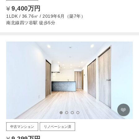
9,400万円
1LDK / 36.76㎡ / 2019年6月（築7年）
南北線四ツ谷駅 徒歩5分
中古マンション
リノベーション済
9,299万円