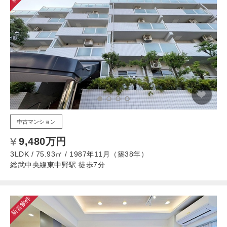
中古マンション
9,480万円
3LDK / 75.93㎡ / 1987年11月（築38年）
総武中央線東中野駅 徒歩7分
新着物件