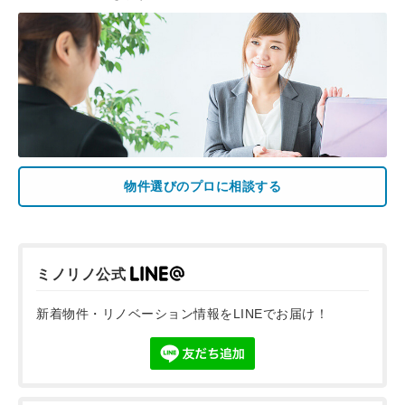
物件選びのプロに相談する
ミノリノ公式
新着物件・リノベーション情報をLINEでお届け！