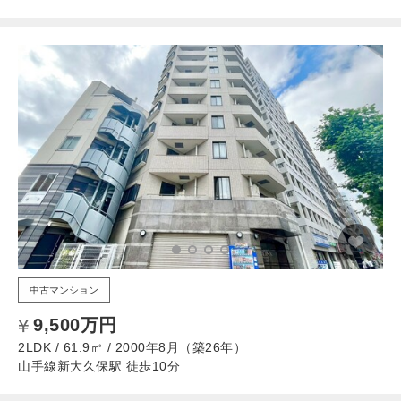
中古マンション
9,500万円
2LDK / 61.9㎡ / 2000年8月（築26年）
山手線新大久保駅 徒歩10分