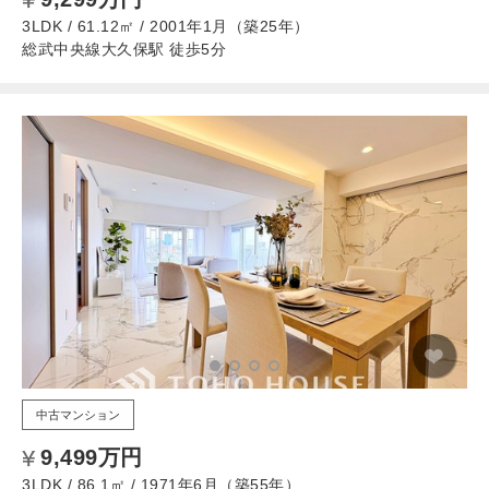
3LDK / 61.12㎡ / 2001年1月（築25年）
総武中央線大久保駅 徒歩5分
中古マンション
9,499万円
3LDK / 86.1㎡ / 1971年6月（築55年）