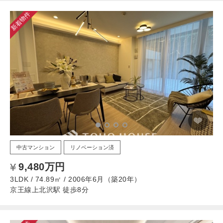
新着物件
中古マンション
リノベーション済
9,480万円
3LDK / 74.89㎡ / 2006年6月（築20年）
京王線上北沢駅 徒歩8分