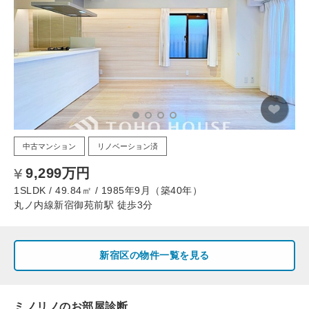
中古マンション
リノベーション済
9,299万円
1SLDK / 49.84㎡ / 1985年9月（築40年）
丸ノ内線新宿御苑前駅 徒歩3分
新宿区の物件一覧を見る
ミノリノのお部屋診断