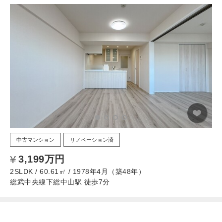
中古マンション
リノベーション済
3,199万円
2SLDK / 60.61㎡ / 1978年4月（築48年）
総武中央線下総中山駅 徒歩7分