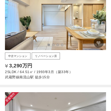
中古マンション
リノベーション済
3,290万円
2SLDK / 64.51㎡ / 1993年3月（築33年）
武蔵野線南流山駅 徒歩15分
新着物件