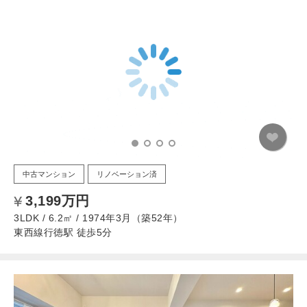
中古マンション
リノベーション済
3,199万円
3LDK / 6.2㎡ / 1974年3月（築52年）
東西線行徳駅 徒歩5分