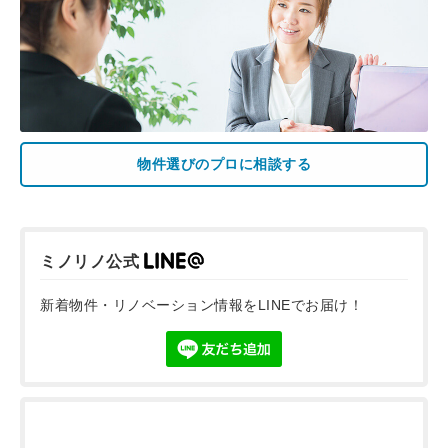
物件選びのプロに相談する
ミノリノ公式
新着物件・リノベーション情報をLINEでお届け！