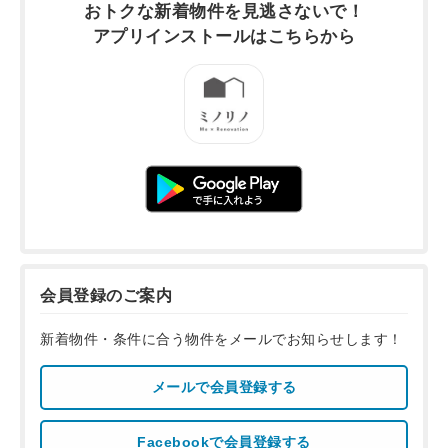
おトクな新着物件を
見逃さないで！
アプリインストールは
こちらから
会員登録のご案内
新着物件・条件に合う物件をメールでお知らせします！
メールで会員登録する
Facebookで会員登録する