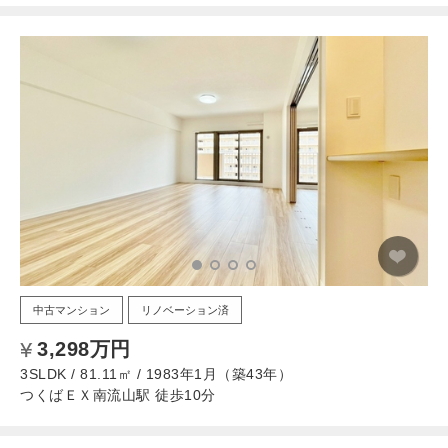
中古マンション
リノベーション済
3,298万円
3SLDK / 81.11㎡ / 1983年1月（築43年）
つくばＥＸ南流山駅 徒歩10分