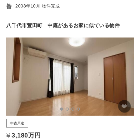
2008年10月 物件完成
八千代市萱田町 中庭があるお家に似ている物件
中古戸建
3,180万円