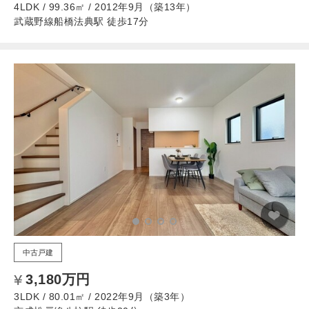
4LDK / 99.36㎡ / 2012年9月（築13年）
武蔵野線船橋法典駅 徒歩17分
中古戸建
3,180万円
3LDK / 80.01㎡ / 2022年9月（築3年）