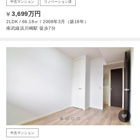
中古マンション
リノベーション済
3,699万円
2LDK / 66.18㎡ / 2008年3月（築18年）
南武線浜川崎駅 徒歩7分
中古マンション