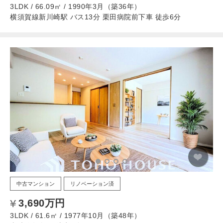
3LDK / 66.09㎡ / 1990年3月（築36年）
横須賀線新川崎駅 バス13分 栗田病院前下車 徒歩6分
中古マンション
リノベーション済
3,690万円
3LDK / 61.6㎡ / 1977年10月（築48年）