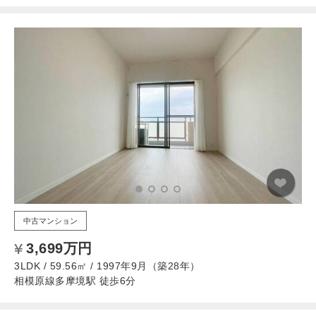
中古マンション
3,699万円
3LDK / 59.56㎡ / 1997年9月（築28年）
相模原線多摩境駅 徒歩6分