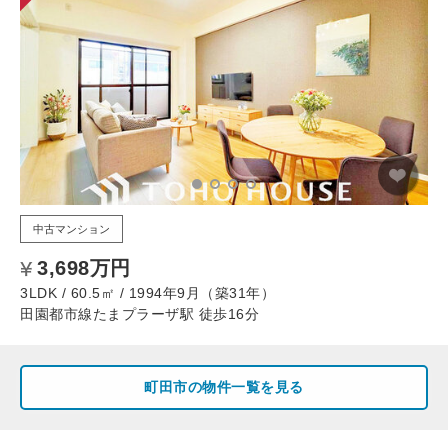
中古マンション
3,698万円
3LDK / 60.5㎡ / 1994年9月（築31年）
田園都市線たまプラーザ駅 徒歩16分
町田市の物件一覧を見る