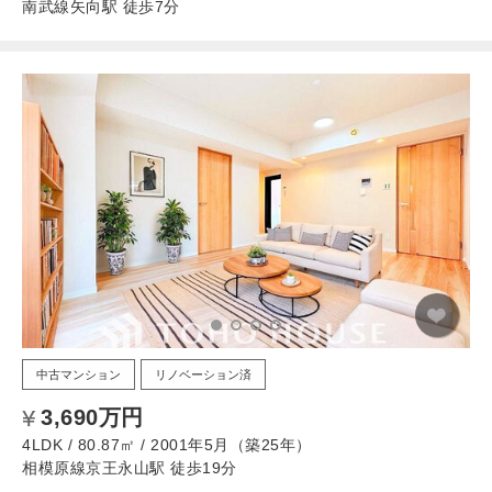
南武線矢向駅 徒歩7分
中古マンション
リノベーション済
3,690万円
4LDK / 80.87㎡ / 2001年5月（築25年）
相模原線京王永山駅 徒歩19分