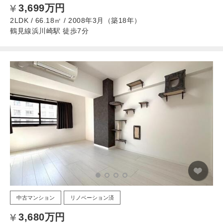
3,699万円
2LDK / 66.18㎡ / 2008年3月（築18年）
鶴見線浜川崎駅 徒歩7分
中古マンション
リノベーション済
3,680万円