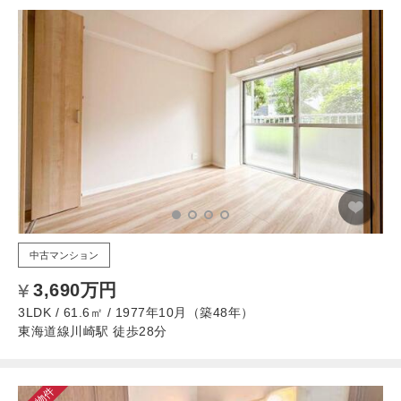
中古マンション
3,690万円
3LDK / 61.6㎡ / 1977年10月（築48年）
東海道線川崎駅 徒歩28分