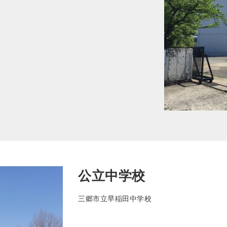
公立中学校
三郷市立早稲田中学校