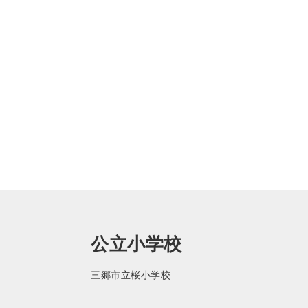
公立小学校
三郷市立桜小学校