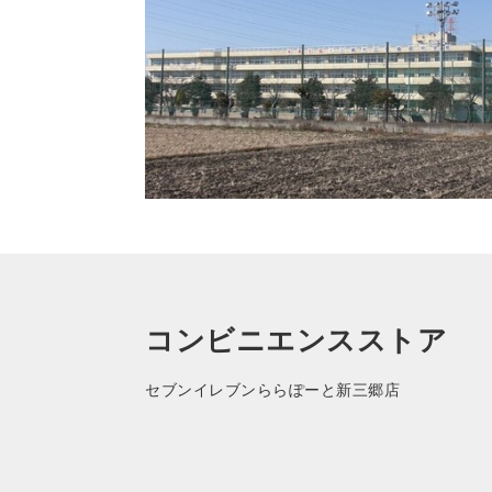
コンビニエンスストア
セブンイレブンららぽーと新三郷店