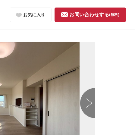
お問い合わせする
お気に入り
(無料)