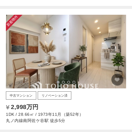
新着物件
中古マンション
リノベーション済
2,998万円
1DK / 28.66㎡ / 1973年11月（築52年）
丸ノ内線南阿佐ケ谷駅 徒歩5分