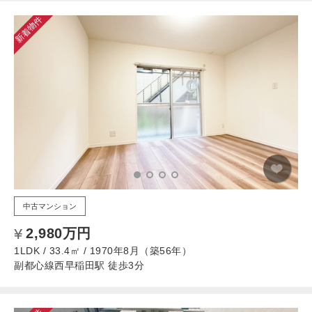
新着物件
中古マンション
2,980万円
1LDK / 33.4㎡ / 1970年8月（築56年）
副都心線西早稲田駅 徒歩3分