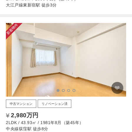
大江戸線東新宿駅 徒歩3分
新着物件
中古マンション
リノベーション済
2,980万円
2LDK / 43.93㎡ / 1981年8月（築45年）
中央線荻窪駅 徒歩8分