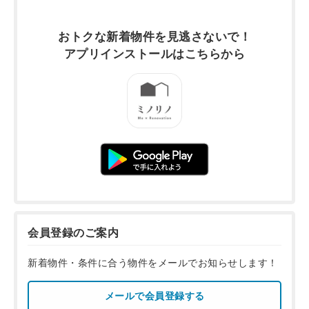
おトクな新着物件を
見逃さないで！
アプリインストールは
こちらから
会員登録のご案内
新着物件・条件に合う物件をメールでお知らせします！
メールで会員登録する