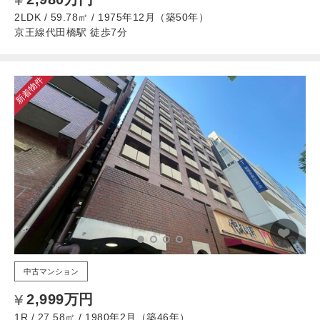
2LDK / 59.78㎡ / 1975年12月（築50年）
京王線代田橋駅 徒歩7分
新着物件
中古マンション
2,999万円
1R / 27.58㎡ / 1980年2月（築46年）