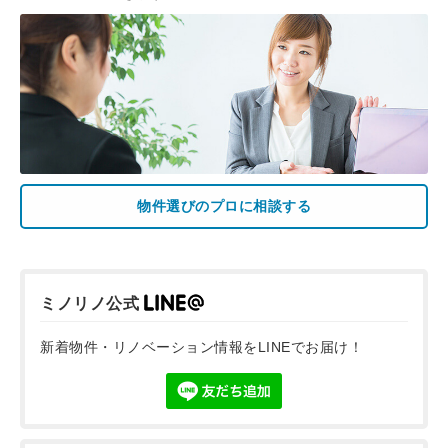
物件選びのプロに相談する
ミノリノ公式
新着物件・リノベーション情報をLINEでお届け！