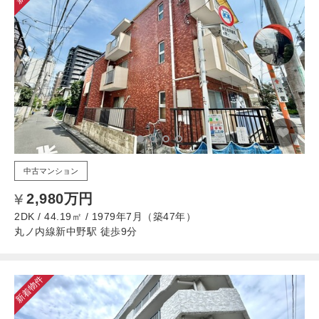
中古マンション
2,980万円
2DK / 44.19㎡ / 1979年7月（築47年）
丸ノ内線新中野駅 徒歩9分
新着物件