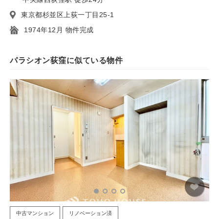
東京都杉並区上荻一丁目25-1
1974年12月 物件完成
パラシオン荻窪に似ている物件
中古マンション
リノベーション済