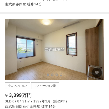
南武線谷保駅 徒歩24分
中古マンション
リノベーション済
3,899万円
3LDK / 87.91㎡ / 1997年3月（築29年）
西武新宿線花小金井駅 徒歩14分