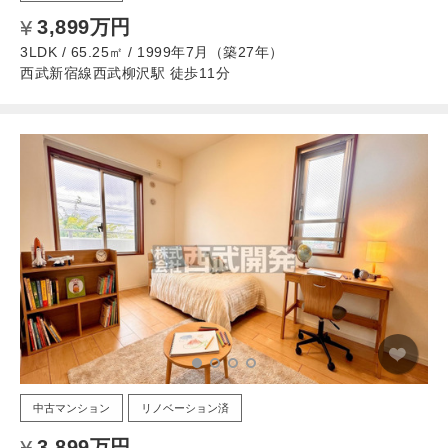
3,899万円
3LDK / 65.25㎡ / 1999年7月（築27年）
西武新宿線西武柳沢駅 徒歩11分
中古マンション
リノベーション済
3,899万円