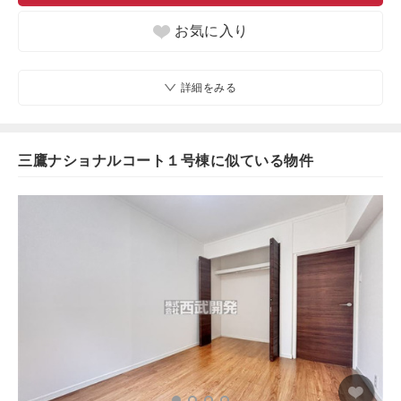
お気に入り
詳細をみる
三鷹ナショナルコート１号棟に似ている物件