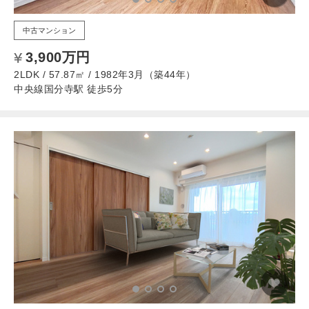
中古マンション
3,900万円
2LDK / 57.87㎡ / 1982年3月（築44年）
中央線国分寺駅 徒歩5分