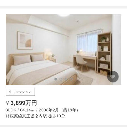
中古マンション
3,899万円
3LDK / 64.14㎡ / 2008年2月（築18年）
相模原線京王堀之内駅 徒歩10分