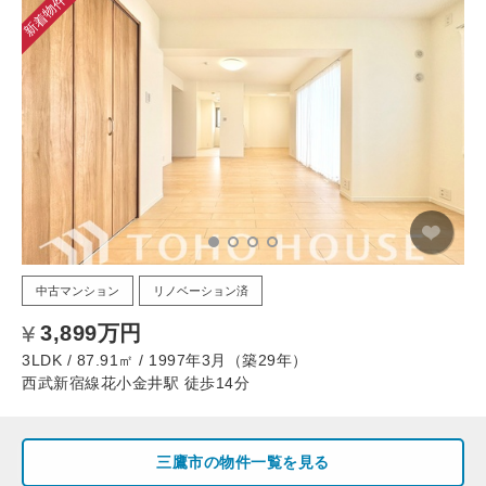
新着物件
中古マンション
リノベーション済
3,899万円
3LDK / 87.91㎡ / 1997年3月（築29年）
西武新宿線花小金井駅 徒歩14分
三鷹市の物件一覧を見る