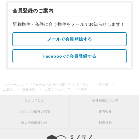
会員登録のご案内
新着物件・条件に合う物件をメールでお知らせします！
メールで会員登録する
Facebookで会員登録する
リノベーション・リフォーム中古物件情報サイト ミノリノ
東京都
三鷹市
吉祥寺駅
三鷹ナショナルコート１号棟
ミノリノとは
物件掲載について
マンション情報の閲覧
運営会社
個人情報保護方針
利用規約