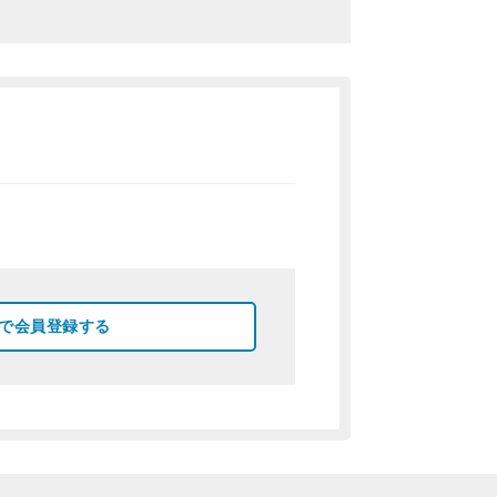
okで会員登録する