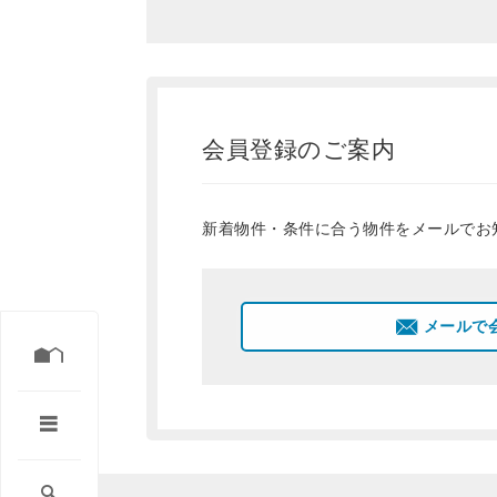
会員登録のご案内
新着物件・条件に合う物件をメールでお
メールで