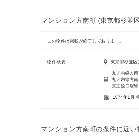
マンション方南町 (東京都杉並区
この物件は掲載が終了しております。
物件概要
東京都杉並区方
丸ノ内線方南
丸ノ内線方南
京王線笹塚駅
1974年1月
マンション方南町の条件に近い