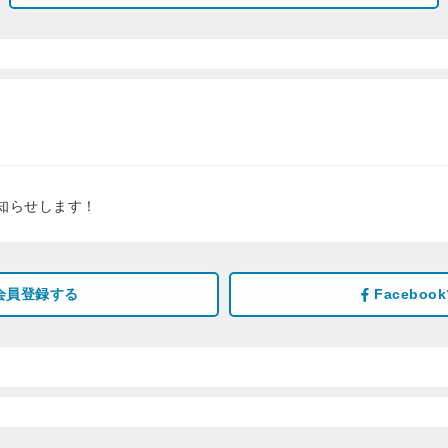
知らせします！
会員登録する
Facebo