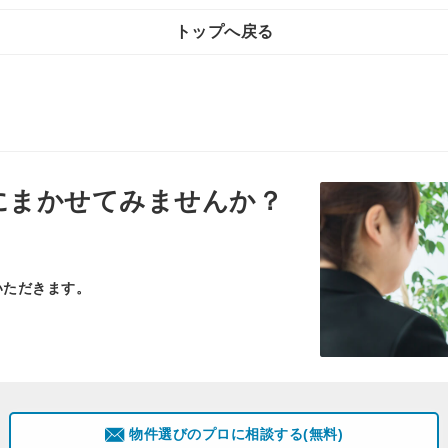
トップへ戻る
にまかせてみませんか？
いただきます。
物件選びのプロに相談する(無料)