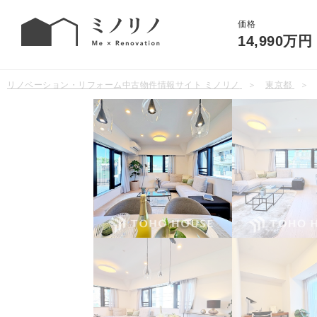
価格
14,990万円
リノベーション・リフォーム中古物件情報サイト ミノリノ
東京都