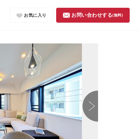
お問い合わせする
お気に入り
(無料)