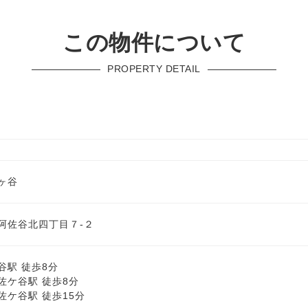
この物件について
PROPERTY DETAIL
ヶ谷
阿佐谷北四丁目７-２
谷駅 徒歩8分
佐ケ谷駅 徒歩8分
佐ケ谷駅 徒歩15分