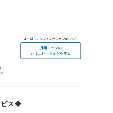
より詳しいシミュレーションはこちら
月額ローンの
シミュレーションをする
額で
利用
ービス◆