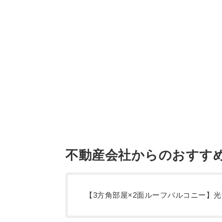
不動産会社からのおすす
【3方角部屋×2面ルーフバルコニー】光