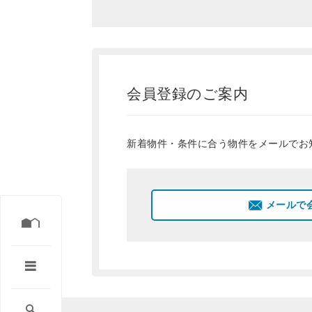
会員登録のご案内
新着物件・条件に合う物件をメールでお
メールで