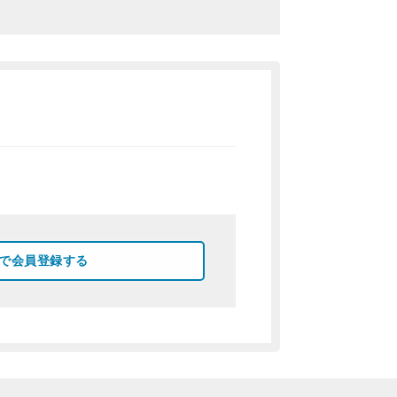
okで会員登録する