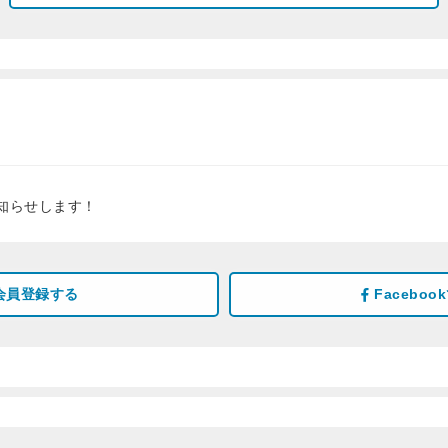
知らせします！
会員登録する
Facebo