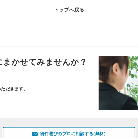
トップへ戻る
にまかせてみませんか？
いただきます。
物件選びのプロに相談する(無料)