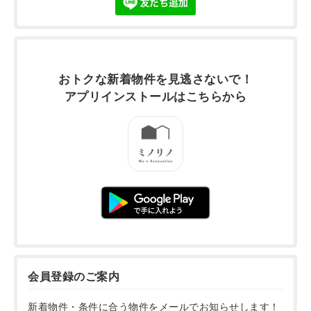
おトクな新着物件を
見逃さないで！
アプリインストールは
こちらから
会員登録のご案内
新着物件・条件に合う物件をメールでお知らせします！