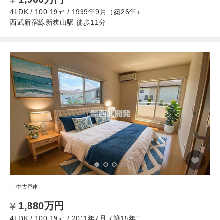
4LDK / 100.19㎡ / 1999年9月（築26年）
西武新宿線新狭山駅 徒歩11分
中古戸建
1,880万円
4LDK / 100.19㎡ / 2011年7月（築15年）