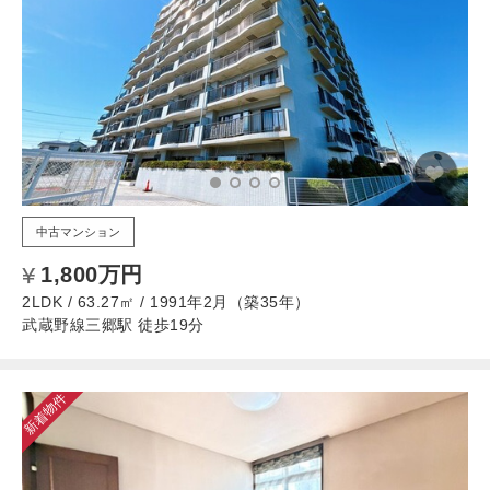
中古マンション
1,800万円
2LDK / 63.27㎡ / 1991年2月（築35年）
武蔵野線三郷駅 徒歩19分
新着物件