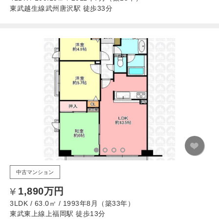
東武越生線武州唐沢駅 徒歩33分
中古マンション
1,890万円
3LDK / 63.0㎡ / 1993年8月（築33年）
東武東上線上福岡駅 徒歩13分