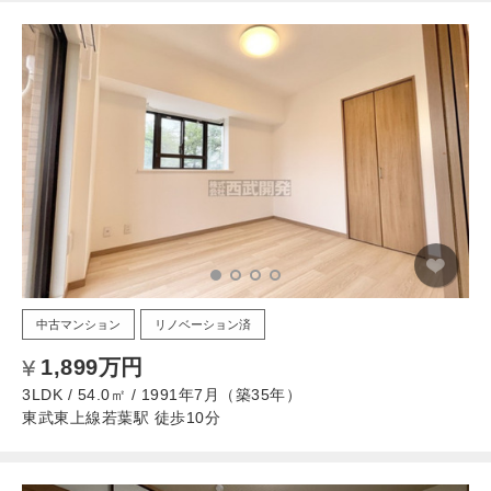
中古マンション
リノベーション済
1,899万円
3LDK / 54.0㎡ / 1991年7月（築35年）
東武東上線若葉駅 徒歩10分