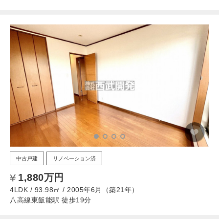
中古戸建
リノベーション済
1,880万円
4LDK / 93.98㎡ / 2005年6月（築21年）
八高線東飯能駅 徒歩19分