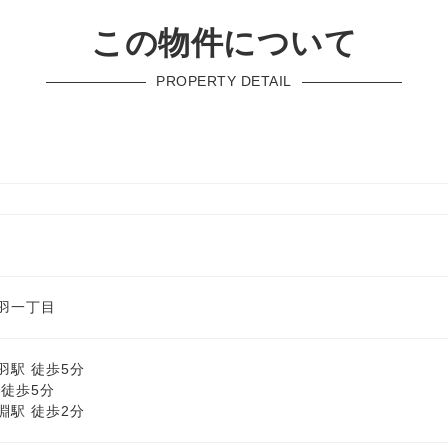
この物件について
PROPERTY DETAIL
羽一丁目
羽駅 徒歩5分
 徒歩5分
淵駅 徒歩2分