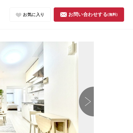
お問い合わせする
お気に入り
(無料)