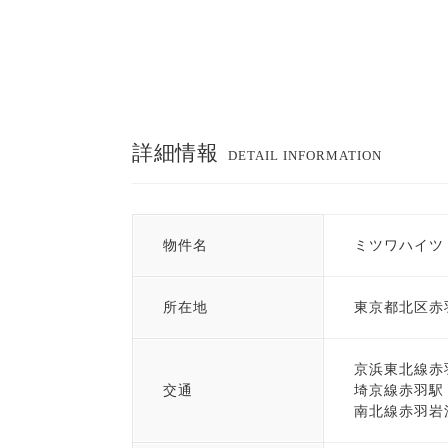
詳細情報
DETAIL INFORMATION
物件名
ミツワハイツ
所在地
東京都北区赤
京浜東北線赤
交通
埼京線赤羽駅
南北線赤羽岩