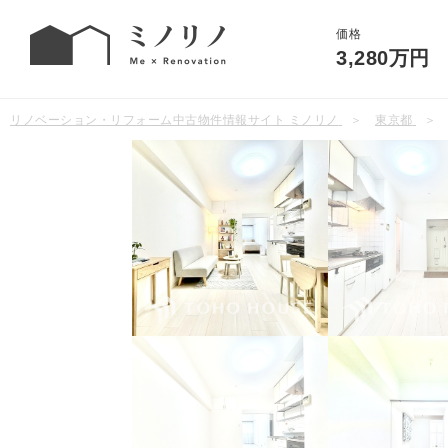
価格
3,280万円
リノベーション・リフォーム中古物件情報サイト ミノリノ
東京都