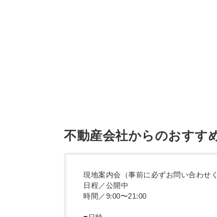
不動産会社からのおすす
現地案内会（事前に必ずお問い合わせ
日程／公開中
時間／9:00〜21:00