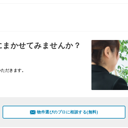
にまかせてみませんか？
いただきます。
物件選びのプロに相談する(無料)