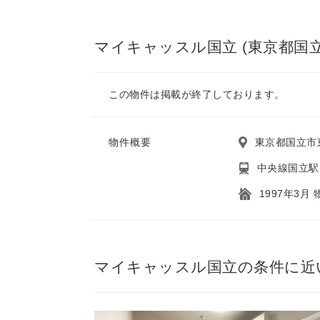
マイキャッスル国立 (東京都国立
この物件は掲載が終了しております。
物件概要
東京都国立市
中央線国立駅
1997年3月
マイキャッスル国立の条件に近