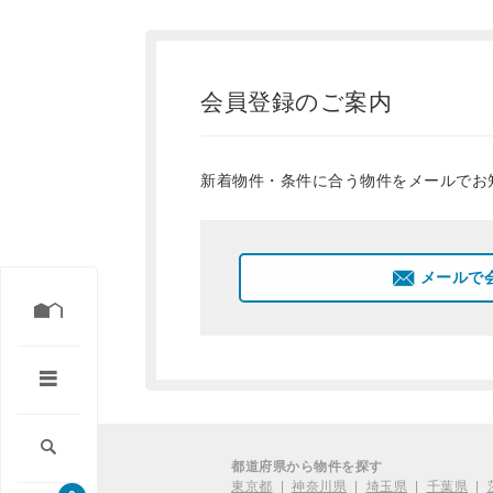
会員登録のご案内
新着物件・条件に合う物件をメールでお
メールで
都道府県から物件を探す
東京都
|
神奈川県
|
埼玉県
|
千葉県
|