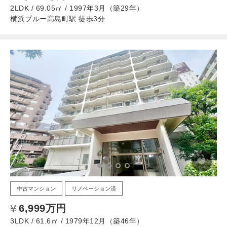
2LDK / 69.05㎡ / 1997年3月（築29年）
横浜ブルー高島町駅 徒歩3分
中古マンション
リノベーション済
6,999万円
3LDK / 61.6㎡ / 1979年12月（築46年）