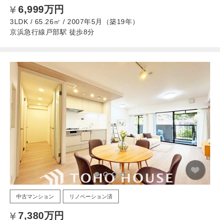
6,999万円
3LDK / 65.26㎡ / 2007年5月（築19年）
京浜急行線戸部駅 徒歩8分
中古マンション
リノベーション済
7,380万円