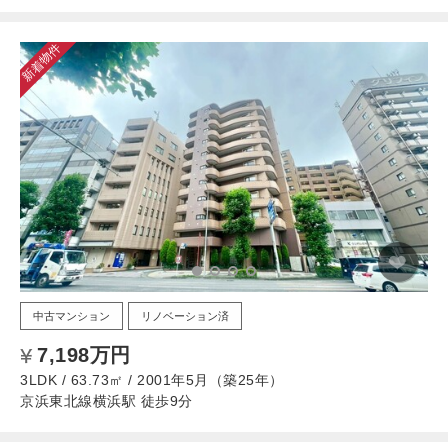
新着物件
中古マンション
リノベーション済
7,198万円
3LDK / 63.73㎡ / 2001年5月（築25年）
京浜東北線横浜駅 徒歩9分