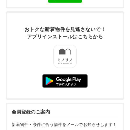
おトクな新着物件を
見逃さないで！
アプリインストールは
こちらから
会員登録のご案内
新着物件・条件に合う物件をメールでお知らせします！