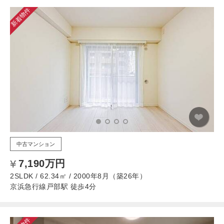
新着物件
中古マンション
7,190万円
2SLDK / 62.34㎡ / 2000年8月（築26年）
京浜急行線戸部駅 徒歩4分