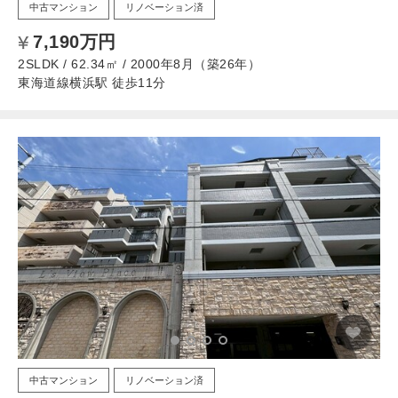
中古マンション
リノベーション済
7,190万円
2SLDK / 62.34㎡ / 2000年8月（築26年）
東海道線横浜駅 徒歩11分
中古マンション
リノベーション済