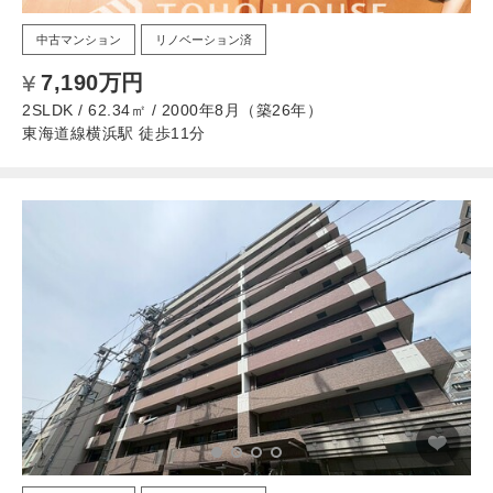
中古マンション
リノベーション済
7,190万円
2SLDK / 62.34㎡ / 2000年8月（築26年）
東海道線横浜駅 徒歩11分