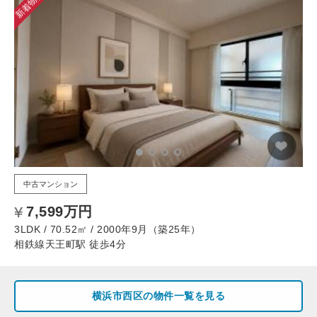
新着物件
中古マンション
7,599万円
3LDK / 70.52㎡ / 2000年9月（築25年）
相鉄線天王町駅 徒歩4分
横浜市西区の物件一覧を見る