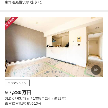
東海道線横浜駅 徒歩7分
新着物件
中古マンション
7,280万円
3LDK / 63.79㎡ / 1995年2月（築31年）
東横線横浜駅 徒歩13分