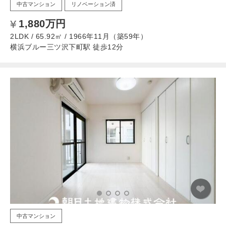
中古マンション
リノベーション済
1,880万円
2LDK / 65.92㎡ / 1966年11月（築59年）
横浜ブルー三ツ沢下町駅 徒歩12分
中古マンション