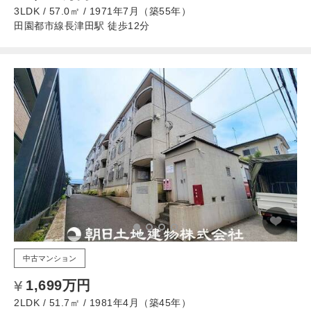
3LDK / 57.0㎡ / 1971年7月（築55年）
田園都市線長津田駅 徒歩12分
中古マンション
1,699万円
2LDK / 51.7㎡ / 1981年4月（築45年）