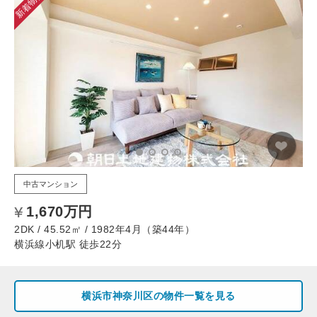
新着物件
中古マンション
1,670万円
2DK / 45.52㎡ / 1982年4月（築44年）
横浜線小机駅 徒歩22分
横浜市神奈川区の物件一覧を見る