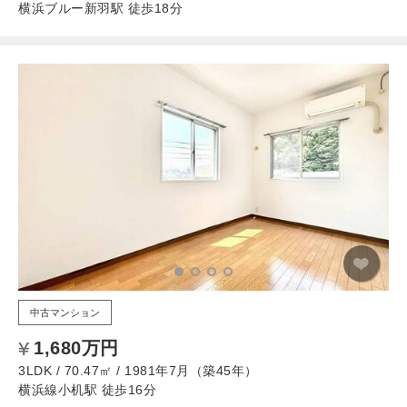
横浜ブルー新羽駅 徒歩18分
中古マンション
1,680万円
3LDK / 70.47㎡ / 1981年7月（築45年）
横浜線小机駅 徒歩16分