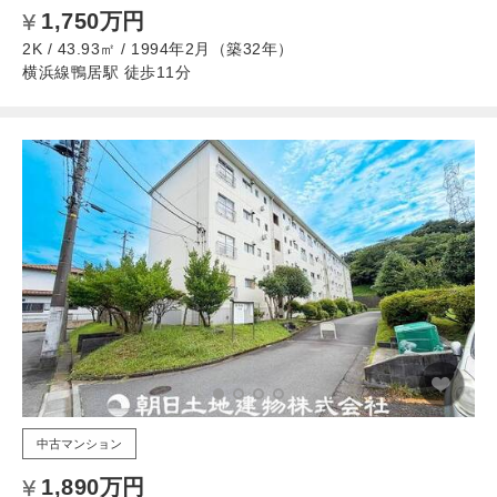
1,750万円
2K / 43.93㎡ / 1994年2月（築32年）
横浜線鴨居駅 徒歩11分
中古マンション
1,890万円