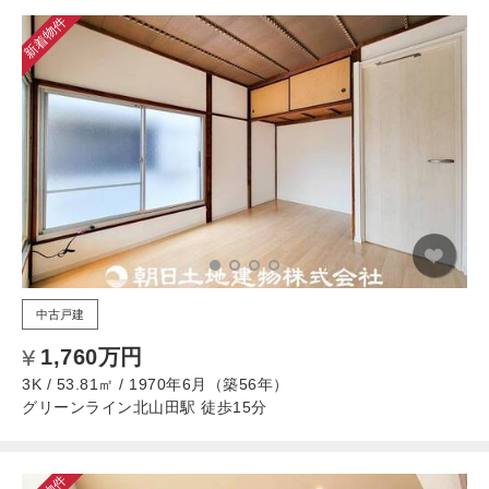
新着物件
中古戸建
1,760万円
3K / 53.81㎡ / 1970年6月（築56年）
グリーンライン北山田駅 徒歩15分