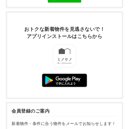
おトクな新着物件を
見逃さないで！
アプリインストールは
こちらから
会員登録のご案内
新着物件・条件に合う物件をメールでお知らせします！