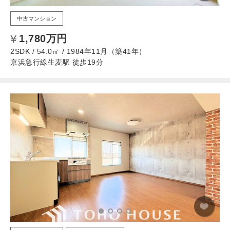
中古マンション
1,780万円
2SDK / 54.0㎡ / 1984年11月（築41年）
京浜急行線生麦駅 徒歩19分