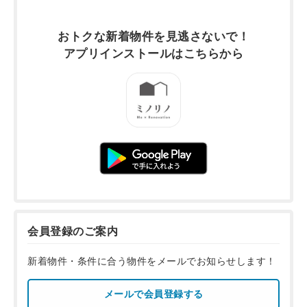
おトクな新着物件を
見逃さないで！
アプリインストールは
こちらから
会員登録のご案内
新着物件・条件に合う物件をメールでお知らせします！
メールで会員登録する