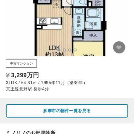
中古マンション
3,299万円
3LDK / 64.31㎡ / 1995年11月（築30年）
京王線北野駅 徒歩4分
多摩市の物件一覧を見る
ミノリノのお部屋診断