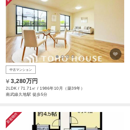
中古マンション
3,280万円
2LDK / 71.71㎡ / 1986年10月（築39年）
南武線久地駅 徒歩5分
新着物件