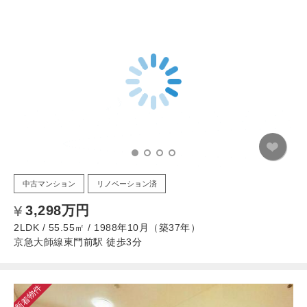
中古マンション
リノベーション済
3,298万円
2LDK / 55.55㎡ / 1988年10月（築37年）
京急大師線東門前駅 徒歩3分
新着物件