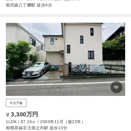
南武線八丁畷駅 徒歩4分
中古戸建
3,300万円
1LDK / 87.16㎡ / 2003年11月（築22年）
相模原線京王堀之内駅 徒歩13分