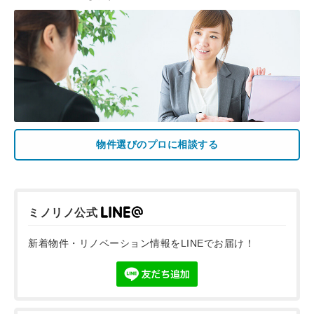
物件選びのプロに相談する
ミノリノ公式
新着物件・リノベーション情報をLINEでお届け！