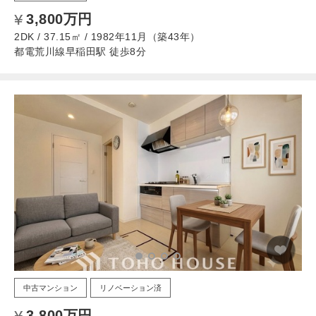
3,800万円
2DK / 37.15㎡ / 1982年11月（築43年）
都電荒川線早稲田駅 徒歩8分
中古マンション
リノベーション済
3,800万円