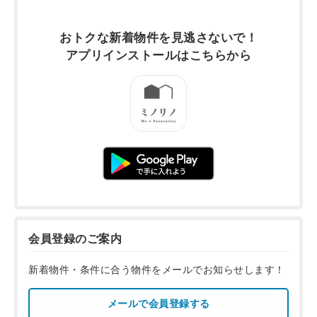
おトクな新着物件を
見逃さないで！
アプリインストールは
こちらから
会員登録のご案内
新着物件・条件に合う物件をメールでお知らせします！
メールで会員登録する