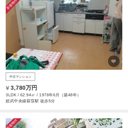
新着物件
中古マンション
3,780万円
3LDK / 62.94㎡ / 1978年6月（築48年）
総武中央線荻窪駅 徒歩5分
新着物件