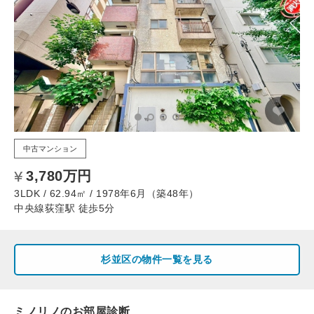
中古マンション
3,780万円
3LDK / 62.94㎡ / 1978年6月（築48年）
中央線荻窪駅 徒歩5分
杉並区の物件一覧を見る
ミノリノのお部屋診断