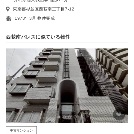
東京都杉並区西荻南三丁目7-12
1973年3月 物件完成
西荻南パレスに似ている物件
中古マンション