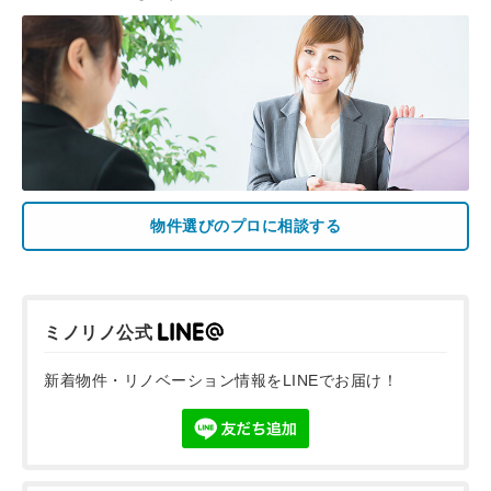
物件選びのプロに相談する
ミノリノ公式
新着物件・リノベーション情報をLINEでお届け！