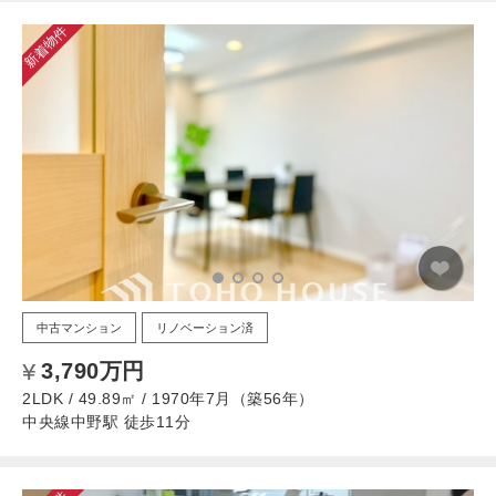
新着物件
中古マンション
リノベーション済
3,790万円
2LDK / 49.89㎡ / 1970年7月（築56年）
中央線中野駅 徒歩11分