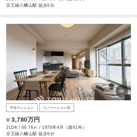
京王線八幡山駅 徒歩5分
中古マンション
リノベーション済
3,780万円
2LDK / 65.76㎡ / 1975年4月（築51年）
京王線八幡山駅 徒歩5分