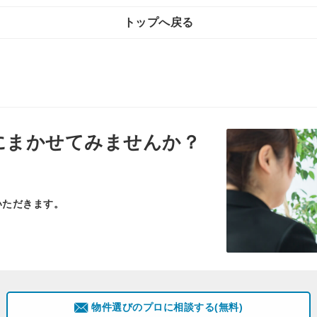
トップへ戻る
にまかせてみませんか？
いただきます。
物件選びのプロに相談する(無料)