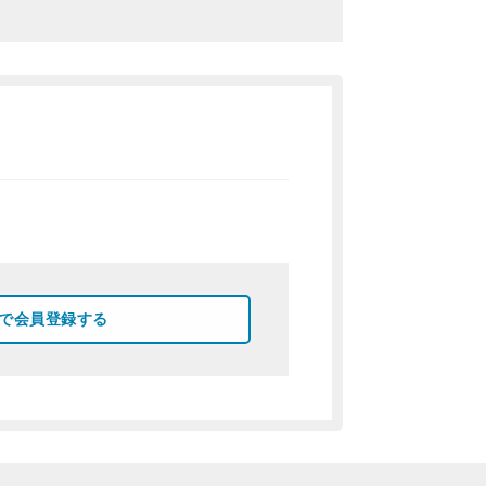
okで会員登録する