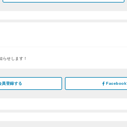
知らせします！
会員登録する
Facebo