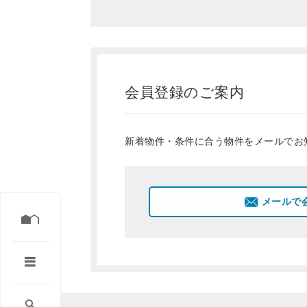
会員登録のご案内
新着物件・条件に合う物件をメールでお
メールで