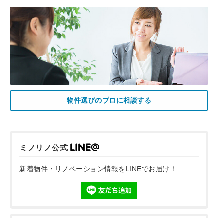
物件選びのプロに相談する
ミノリノ公式
新着物件・リノベーション情報をLINEでお届け！