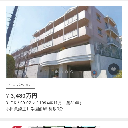
中古マンション
3,480万円
3LDK / 69.02㎡ / 1994年11月（築31年）
小田急線玉川学園前駅 徒歩9分