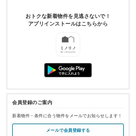
おトクな新着物件を
見逃さないで！
アプリインストールは
こちらから
会員登録のご案内
新着物件・条件に合う物件をメールでお知らせします！
メールで会員登録する