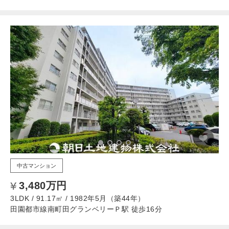
中古マンション
3,480万円
3LDK / 91.17㎡ / 1982年5月（築44年）
田園都市線南町田グランベリーＰ駅 徒歩16分