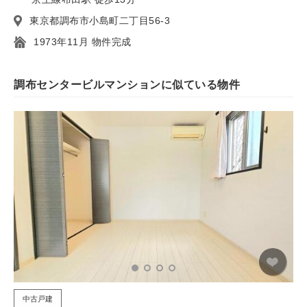
東京都調布市小島町二丁目56-3
1973年11月 物件完成
調布センタービルマンションに似ている物件
中古戸建