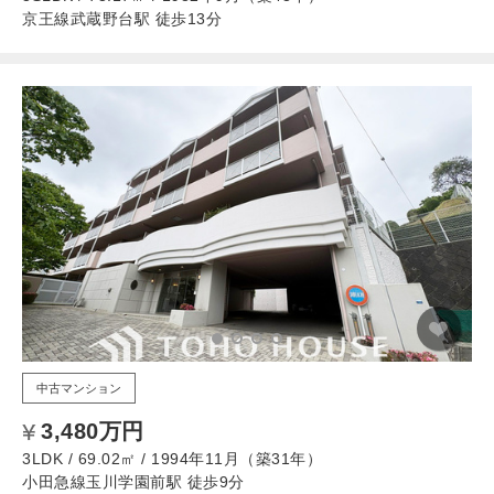
京王線武蔵野台駅 徒歩13分
中古マンション
3,480万円
3LDK / 69.02㎡ / 1994年11月（築31年）
小田急線玉川学園前駅 徒歩9分