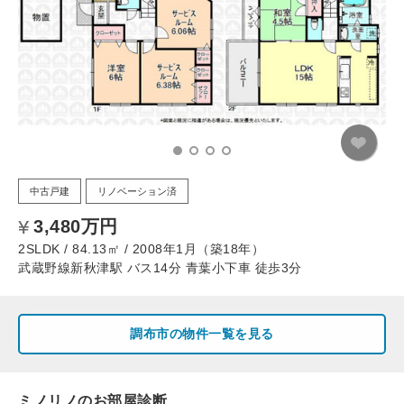
中古戸建
リノベーション済
3,480万円
2SLDK / 84.13㎡ / 2008年1月（築18年）
武蔵野線新秋津駅 バス14分 青葉小下車 徒歩3分
調布市の物件一覧を見る
ミノリノのお部屋診断