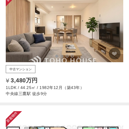
中古マンション
3,480万円
1LDK / 44.25㎡ / 1982年12月（築43年）
中央線三鷹駅 徒歩9分
新着物件